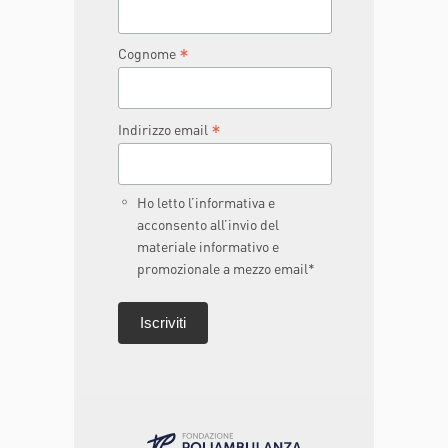
*
Cognome
*
Indirizzo email
Ho letto l’informativa e
acconsento all’invio del
materiale informativo e
promozionale a mezzo email*