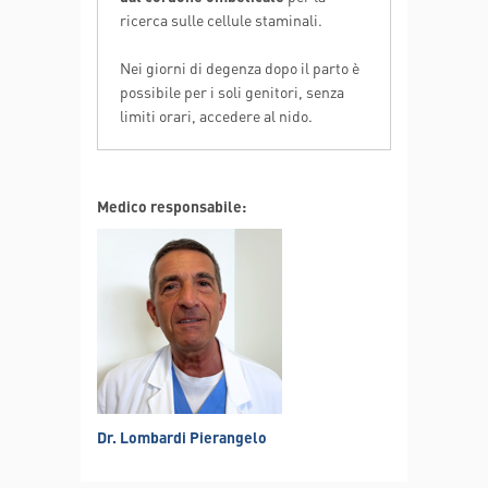
ricerca sulle cellule staminali.
Nei giorni di degenza dopo il parto è
possibile per i soli genitori, senza
limiti orari, accedere al nido.
Medico responsabile:
Dr. Lombardi Pierangelo