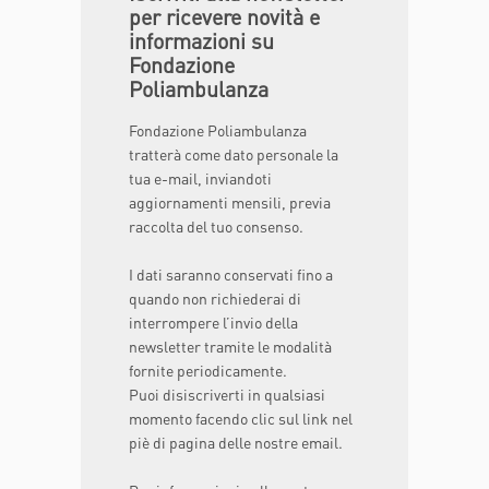
per ricevere novità e
informazioni su
Fondazione
Poliambulanza
Fondazione Poliambulanza
tratterà come dato personale la
tua e-mail, inviandoti
aggiornamenti mensili, previa
raccolta del tuo consenso.
I dati saranno conservati fino a
quando non richiederai di
interrompere l’invio della
newsletter tramite le modalità
fornite periodicamente.
Puoi disiscriverti in qualsiasi
momento facendo clic sul link nel
piè di pagina delle nostre email.