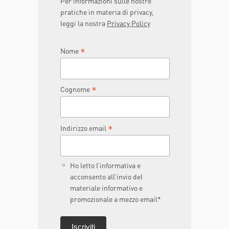
Per informazioni sulle nostre
pratiche in materia di privacy,
leggi la nostra
Privacy Policy
*
Nome
*
Cognome
*
Indirizzo email
Ho letto l’informativa e
acconsento all’invio del
materiale informativo e
promozionale a mezzo email*