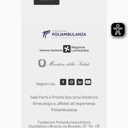
Seguici su:
Sala Parto e Pronto Soccorso Ostetrico
Ginecologico, affidati all'esperienza
Poliambulanza
Fondazione Poliambulanza Istituto
Ospedaliero | Brescia, via Bissolati, 57- Tel. +39