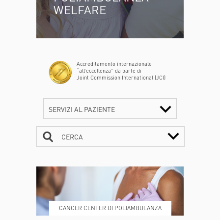
WELFARE
Accreditamento internazionale
“all’eccellenza” da parte di
Joint Commission International (JCI)
SERVIZI AL PAZIENTE
CERCA
CONTATTI
ORARI
CANCER CENTER DI POLIAMBULANZA