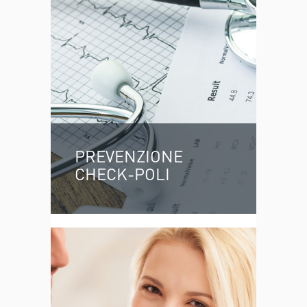
PREVENZIONE
CHECK-POLI