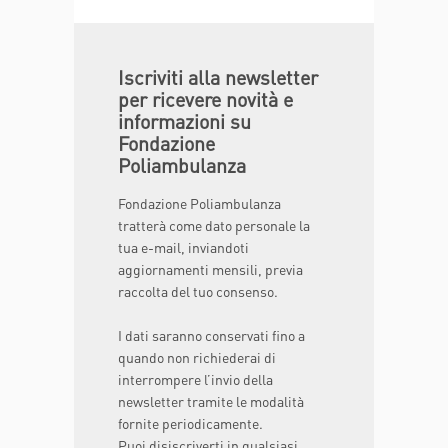
Iscriviti alla newsletter
per ricevere novità e
informazioni su
Fondazione
Poliambulanza
Fondazione Poliambulanza
tratterà come dato personale la
tua e-mail, inviandoti
aggiornamenti mensili, previa
raccolta del tuo consenso.
I dati saranno conservati fino a
quando non richiederai di
interrompere l’invio della
newsletter tramite le modalità
fornite periodicamente.
Puoi disiscriverti in qualsiasi