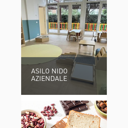
ASILO NIDO
AZIENDALE