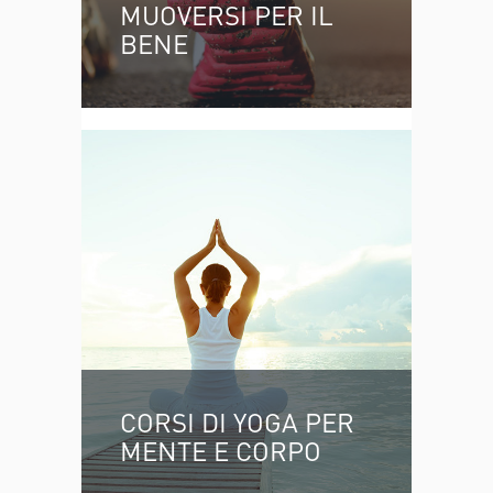
MUOVERSI PER IL
BENE
CORSI DI YOGA PER
MENTE E CORPO