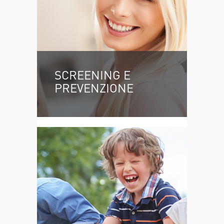
SCREENING E
PREVENZIONE