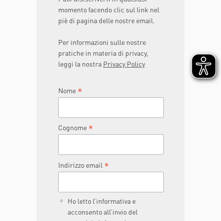
momento facendo clic sul link nel
piè di pagina delle nostre email.
Per informazioni sulle nostre
pratiche in materia di privacy,
leggi la nostra
Privacy Policy
*
Nome
*
Cognome
*
Indirizzo email
Ho letto l’informativa e
acconsento all’invio del