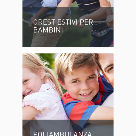
GREST ESTIVI PER
BAMBINI
POLIAMBULANZA