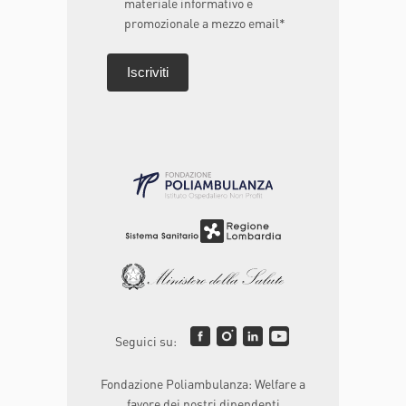
materiale informativo e
promozionale a mezzo email*
Seguici su:
Fondazione Poliambulanza: Welfare a
favore dei nostri dipendenti