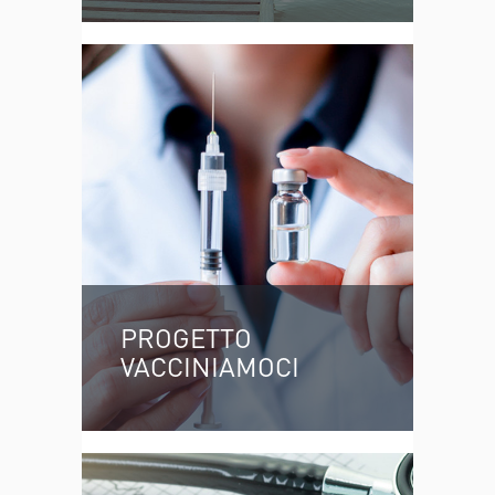
PROGETTO
VACCINIAMOCI