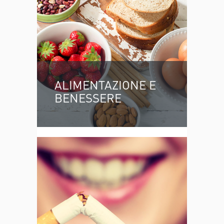
ALIMENTAZIONE E
BENESSERE