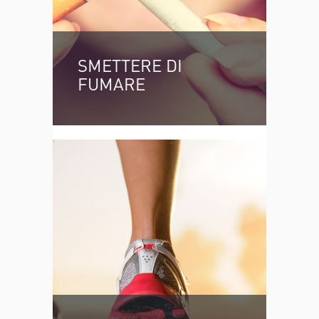
SMETTERE DI
FUMARE