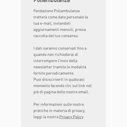
Fondazione Poliambulanza
tratterà come dato personale la
tua e-mail, inviandoti
aggiornamenti mensili, previa
raccolta del tuo consenso.
I dati saranno conservati fino a
quando non richiederai di
interrompere l’invio della
newsletter tramite le modalità
fornite periodicamente.
Puoi disiscriverti in qualsiasi
momento facendo clic sul link nel
piè di pagina delle nostre email.
Per informazioni sulle nostre
pratiche in materia di privacy,
leggi la nostra
Privacy Policy