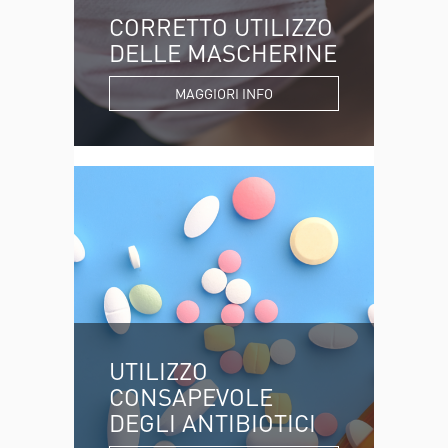
CORRETTO UTILIZZO
DELLE MASCHERINE
MAGGIORI INFO
UTILIZZO
CONSAPEVOLE
DEGLI ANTIBIOTICI