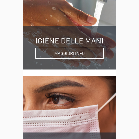
IGIENE DELLE MANI
MAGGIORI INFO