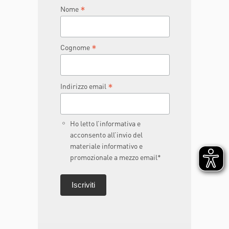
*
Nome
*
Cognome
*
Indirizzo email
Ho letto l’informativa e
acconsento all’invio del
materiale informativo e
promozionale a mezzo email*