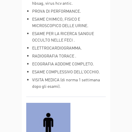
hbsag, virus hcv antic.
PROVA DI PERFORMANCE.
ESAME CHIMICO, FISICO E
MICROSCOPICO DELLE URINE.
ESAME PER LA RICERCA SANGUE
OCCULTO NELLE FECI .
ELETTROCARDIOGRAMMA.
RADIOGRAFIA TORACE .
ECOGRAFIA ADDOME COMPLETO.
ESAME COMPLESSIVO DELL’OCCHIO.
VISITA MEDICA (di norma 1 settimana
dopo gli esami).