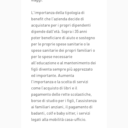
L'importanza della tipologia di
benefit che l'azienda decide di
acquistare per i propri dipendenti
dipende dall'età. Sopra i 35 anni
poter beneficiare di aiuto e sostegno
per le proprie spese sanitarie o le
spese sanitarie dei propri familiari o
per le spese necessarie
all'educazione e al mantenimento dei
figli diventa sempre più apprezzato
ed importante. Aumenta
l'importanza e la scelta di servizi
come l’acquisto di libri e il
pagamento delle rette scolastiche,
borse di studio per i figli, l’assistenza
ai familiari anziani, il pagamento di
badanti, colf e baby sitter, i servizi
legati alla mobilità casa-ufficio.