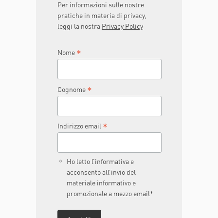
Per informazioni sulle nostre
pratiche in materia di privacy,
leggi la nostra
Privacy Policy
*
Nome
*
Cognome
*
Indirizzo email
Ho letto l’informativa e
acconsento all’invio del
materiale informativo e
promozionale a mezzo email*