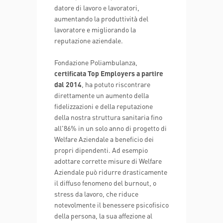
datore di lavoro e lavoratori,
aumentando la produttività del
lavoratore e migliorando la
reputazione aziendale.
Fondazione Poliambulanza,
certificata Top Employers a partire
dal 2014
, ha potuto riscontrare
direttamente un aumento della
fidelizzazioni e della reputazione
della nostra struttura sanitaria fino
all'86% in un solo anno di progetto di
Welfare Aziendale a beneficio dei
propri dipendenti. Ad esempio
adottare corrette misure di Welfare
Aziendale può ridurre drasticamente
il diffuso fenomeno del burnout, o
stress da lavoro, che riduce
notevolmente il benessere psicofisico
della persona, la sua affezione al