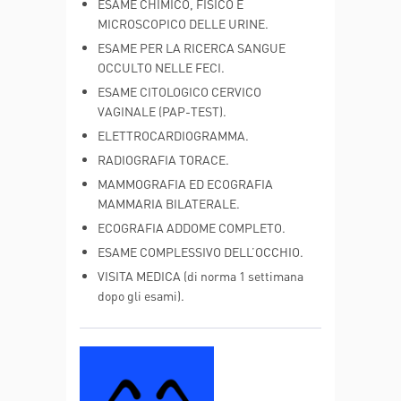
ESAME CHIMICO, FISICO E
MICROSCOPICO DELLE URINE.
ESAME PER LA RICERCA SANGUE
OCCULTO NELLE FECI.
ESAME CITOLOGICO CERVICO
VAGINALE (PAP-TEST).
ELETTROCARDIOGRAMMA.
RADIOGRAFIA TORACE.
MAMMOGRAFIA ED ECOGRAFIA
MAMMARIA BILATERALE.
ECOGRAFIA ADDOME COMPLETO.
ESAME COMPLESSIVO DELL’OCCHIO.
VISITA MEDICA (di norma 1 settimana
dopo gli esami).