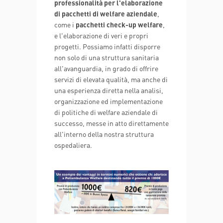
professionalità per l'elaborazione
di pacchetti di welfare aziendale
,
come i
pacchetti check-up welfare
,
e l'elaborazione di veri e propri
progetti. Possiamo infatti disporre
non solo di una struttura sanitaria
all'avanguardia, in grado di offrire
servizi di elevata qualità, ma anche di
una esperienza diretta nella analisi,
organizzazione ed implementazione
di politiche di welfare aziendale di
successo, messe in atto direttamente
all'interno della nostra struttura
ospedaliera.