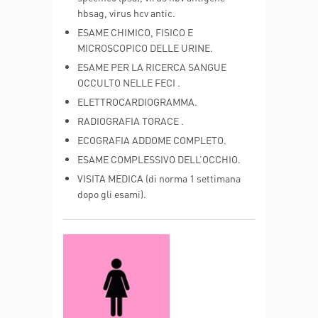
hbsag, virus hcv antic.
ESAME CHIMICO, FISICO E
MICROSCOPICO DELLE URINE.
ESAME PER LA RICERCA SANGUE
OCCULTO NELLE FECI .
ELETTROCARDIOGRAMMA.
RADIOGRAFIA TORACE .
ECOGRAFIA ADDOME COMPLETO.
ESAME COMPLESSIVO DELL’OCCHIO.
VISITA MEDICA (di norma 1 settimana
dopo gli esami).