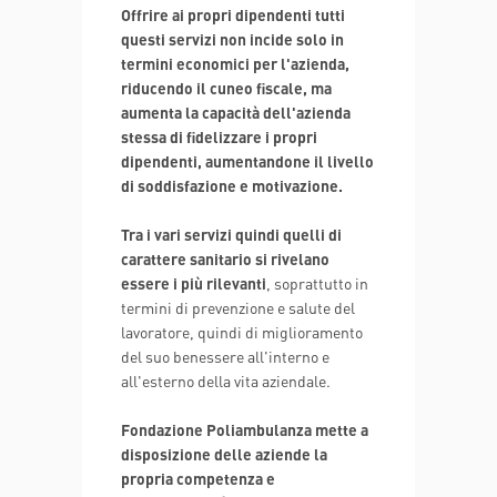
Offrire ai propri dipendenti tutti
questi servizi non incide solo in
termini economici per l'azienda,
riducendo il cuneo fiscale, ma
aumenta la capacità dell'azienda
stessa di fidelizzare i propri
dipendenti, aumentandone il livello
di soddisfazione e motivazione.
Tra i vari servizi quindi quelli di
carattere sanitario si rivelano
essere i più rilevanti
, soprattutto in
termini di prevenzione e salute del
lavoratore, quindi di miglioramento
del suo benessere all'interno e
all'esterno della vita aziendale.
Fondazione Poliambulanza mette a
disposizione delle aziende la
propria competenza e