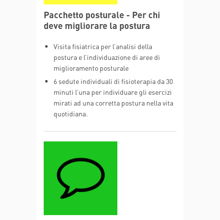
Pacchetto posturale - Per chi
deve migliorare la postura
Visita fisiatrica per l’analisi della
postura e l’individuazione di aree di
miglioramento posturale
6 sedute individuali di fisioterapia da 30
minuti l’una per individuare gli esercizi
mirati ad una corretta postura nella vita
quotidiana.