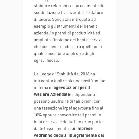
stabilire relazioni reciprocamente di
soddisfazione tra lavoratore e datore
di lavoro. Sono stati introdotti ad
esempio gli strumenti dei benefit
aziendali o premi di produttività ed
ampliato l'insieme dei beni e servizi
che possono ricadere tra quelli per i
quali è possibile usufruire degli
sgravi fiscali.
La Legge di Stabilità del 2016 ha
introdotto inoltre alcune novità anche
in tema di
agevolazioni per il
Welfare Aziendale
: i dipendenti
possono usufruire di tali premi con
una tassazione Irpef agevolata fino al
10% oppure convertire tali premi in
beni e servizi e dedurli in gran parte
dalle tasse, mentre
le imprese
vedranno dedotti integralmente dal