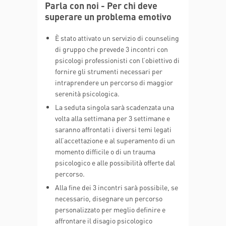
Parla con noi - Per chi deve
superare un problema emotivo
È stato attivato un servizio di counseling
di gruppo che prevede 3 incontri con
psicologi professionisti con l’obiettivo di
fornire gli strumenti necessari per
intraprendere un percorso di maggior
serenità psicologica.
La seduta singola sarà scadenzata una
volta alla settimana per 3 settimane e
saranno affrontati i diversi temi legati
all’accettazione e al superamento di un
momento difficile o di un trauma
psicologico e alle possibilità offerte dal
percorso.
Alla fine dei 3 incontri sarà possibile, se
necessario, disegnare un percorso
personalizzato per meglio definire e
affrontare il disagio psicologico