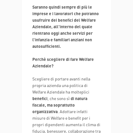
Saranno quindi sempre di più le
imprese e i lavoratori che potranno
usufruire dei benefici del Welfare
Aziendale, all'interno del quale
rientrano oggi anche servizi per
l’infanzia e familiari anziani non
autosufficienti.
Perchè scegliere di fare Welfare
Aziendale?
Scegliere di portare avanti nella
propria azienda una politica di
Welfare Aziendale ha molteplici
benefici
, che sono sì
di natura
fiscale, ma soprattutto
organizzativa
. Adottare infatti
misure di Welfare e benefit per i
propri dipendenti aumenta il clima di
fiducia, benessere, collaborazione tra