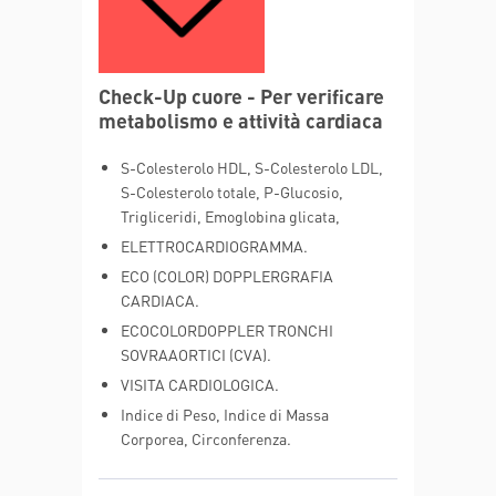
Check-Up cuore - Per verificare
metabolismo e attività cardiaca
S-Colesterolo HDL, S-Colesterolo LDL,
S-Colesterolo totale, P-Glucosio,
Trigliceridi, Emoglobina glicata,
ELETTROCARDIOGRAMMA.
ECO (COLOR) DOPPLERGRAFIA
CARDIACA.
ECOCOLORDOPPLER TRONCHI
SOVRAAORTICI (CVA).
VISITA CARDIOLOGICA.
Indice di Peso, Indice di Massa
Corporea, Circonferenza.