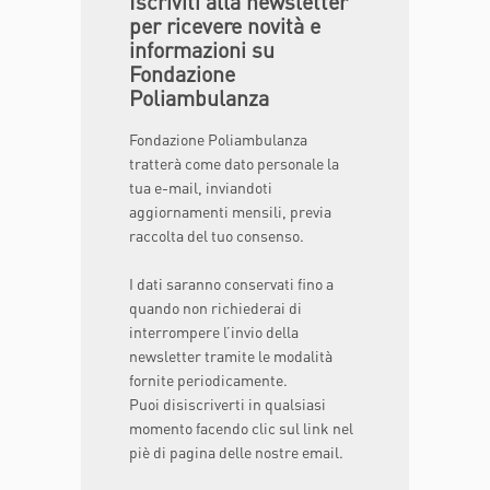
Iscriviti alla newsletter
per ricevere novità e
informazioni su
Fondazione
Poliambulanza
Fondazione Poliambulanza
tratterà come dato personale la
tua e-mail, inviandoti
aggiornamenti mensili, previa
raccolta del tuo consenso.
I dati saranno conservati fino a
quando non richiederai di
interrompere l’invio della
newsletter tramite le modalità
fornite periodicamente.
Puoi disiscriverti in qualsiasi
momento facendo clic sul link nel
piè di pagina delle nostre email.