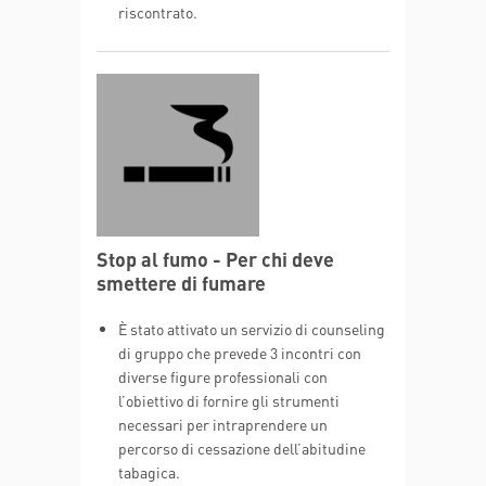
riscontrato.
Stop al fumo - Per chi deve
smettere di fumare
È stato attivato un servizio di counseling
di gruppo che prevede 3 incontri con
diverse figure professionali con
l’obiettivo di fornire gli strumenti
necessari per intraprendere un
percorso di cessazione dell’abitudine
tabagica.