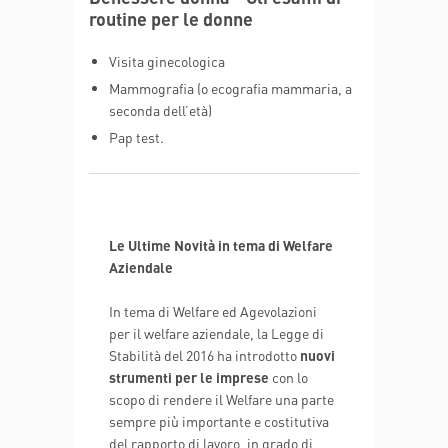
routine per le donne
Visita ginecologica
Mammografia (o ecografia mammaria, a
seconda dell’età)
Pap test.
Le Ultime Novità in tema di Welfare
Aziendale
In tema di Welfare ed Agevolazioni
per il welfare aziendale, la Legge di
Stabilità del 2016 ha introdotto
nuovi
strumenti per le imprese
con lo
scopo di rendere il Welfare una parte
sempre più importante e costitutiva
del rapporto di lavoro, in grado di