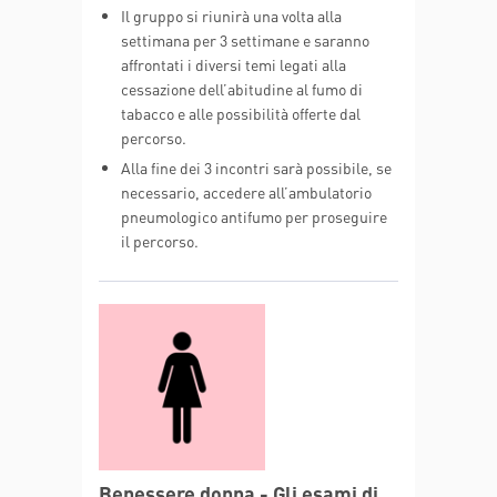
Il gruppo si riunirà una volta alla
settimana per 3 settimane e saranno
affrontati i diversi temi legati alla
cessazione dell’abitudine al fumo di
tabacco e alle possibilità offerte dal
percorso.
Alla fine dei 3 incontri sarà possibile, se
necessario, accedere all’ambulatorio
pneumologico antifumo per proseguire
il percorso.
Benessere donna - Gli esami di