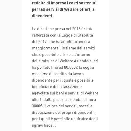
reddito di impresa i costi sostenuti
per tali servizi di Welfare offerti ai
dipendenti
.
La direzione presa nel 2016 è stata
rafforzata con la Legge di Stabilità
del 2017, che ha ampliato ancora
maggiormente l'insieme dei servizi
che è possibile offrire all'interno
delle misure di Welfare Aziendale, ed
ha portato fino ad 80.000€ la soglia
massima di reddito da lavoro
dipendente per il quale è possibile
beneficiare della tassazione
agevolata sui beni e servizi di Welfare
offerti dalla propria azienda, e fino a
3000€ il valore dei servizi, messi a
disposizione dei propri dipendenti,
per i quali è possibile usufruire degli
sgravi fiscali.