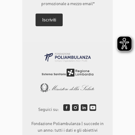
promozionale a mezzo email*
Seguici su:
Fondazione Poliambulanza | succede in
un anno: tutti i dati e gli obiettivi