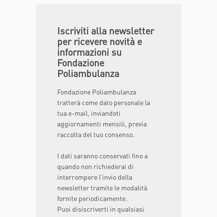
Iscriviti alla newsletter
per ricevere novità e
informazioni su
Fondazione
Poliambulanza
Fondazione Poliambulanza
tratterà come dato personale la
tua e-mail, inviandoti
aggiornamenti mensili, previa
raccolta del tuo consenso.
I dati saranno conservati fino a
quando non richiederai di
interrompere l’invio della
newsletter tramite le modalità
fornite periodicamente.
Puoi disiscriverti in qualsiasi