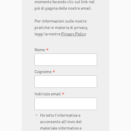
momento facendo clic sul link nel
piè di pagina delle nostre email.
Per informazioni sulle nostre
pratiche in materia di privacy,
leggi la nostra
Privacy Policy
*
Nome
*
Cognome
*
Indirizzo email
Ho letto l’informativa e
acconsento all’invio del
materiale informativo e