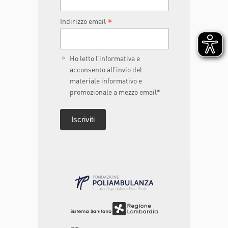
*
Indirizzo email
Ho letto l’informativa e
acconsento all’invio del
materiale informativo e
promozionale a mezzo email*