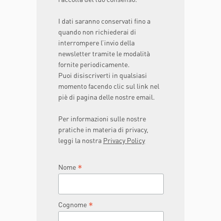
I dati saranno conservati fino a
quando non richiederai di
interrompere l’invio della
newsletter tramite le modalità
fornite periodicamente.
Puoi disiscriverti in qualsiasi
momento facendo clic sul link nel
piè di pagina delle nostre email.
Per informazioni sulle nostre
pratiche in materia di privacy,
leggi la nostra
Privacy Policy
*
Nome
*
Cognome