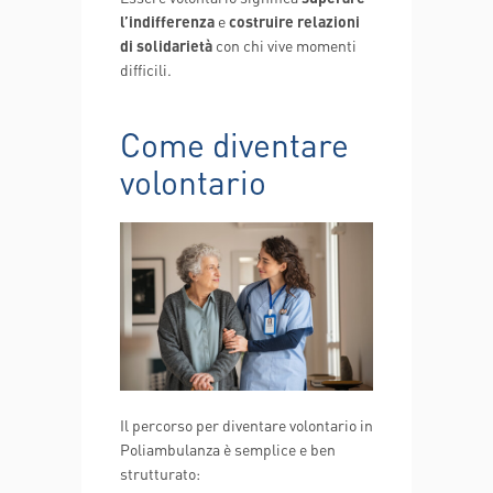
l’indifferenza
e
costruire relazioni
di solidarietà
con chi vive momenti
difficili.
Come diventare
volontario
Il percorso per diventare volontario in
Poliambulanza è semplice e ben
strutturato: