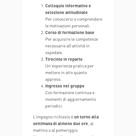
Colloquio informativo e
selezione attitudinale
Per conoscersi e comprendere
le motivazioni personali.
Corso di formazione base
Per acquisire le competenze
necessarie all’attività in
ospedale.
Tirocinio in reparto
Un’esperienza pratica per
mettere in atto quanto
appreso.
Ingresso nel gruppo
Con formazione continua e
momenti di aggiornamento
periodici.
L’impegno richiesto è
un turno alla
settimana di almeno due ore
, al
mattino o al pomeriggio.