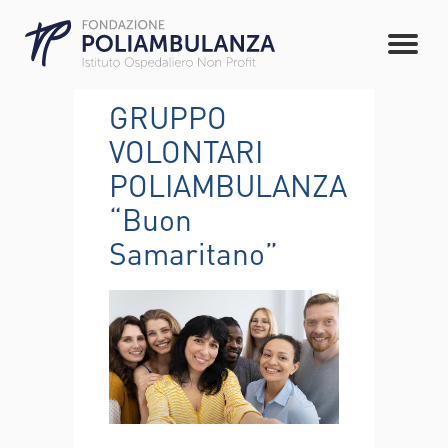
GRUPPO
VOLONTARI
POLIAMBULANZA
“Buon
Samaritano”