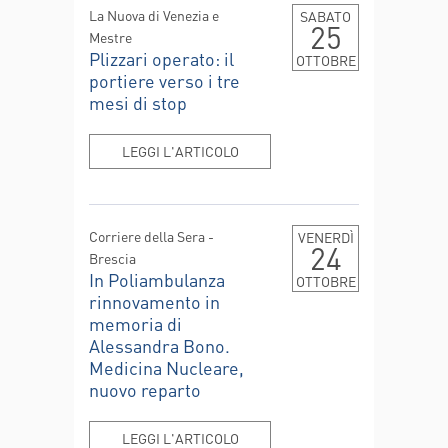
La Nuova di Venezia e
SABATO
25
Mestre
Plizzari operato: il
OTTOBRE
portiere verso i tre
mesi di stop
LEGGI L'ARTICOLO
Corriere della Sera -
VENERDÌ
24
Brescia
In Poliambulanza
OTTOBRE
rinnovamento in
memoria di
Alessandra Bono.
Medicina Nucleare,
nuovo reparto
LEGGI L'ARTICOLO