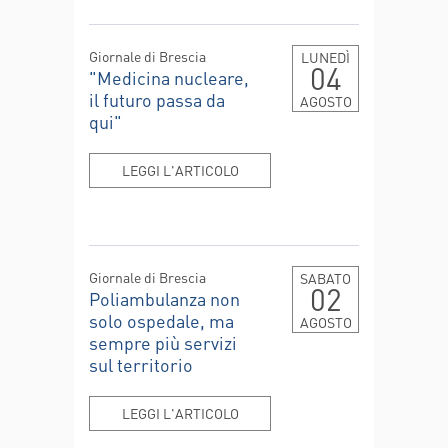
Giornale di Brescia
LUNEDÌ
04
"Medicina nucleare,
il futuro passa da
AGOSTO
qui"
LEGGI L'ARTICOLO
Giornale di Brescia
SABATO
02
Poliambulanza non
solo ospedale, ma
AGOSTO
sempre più servizi
sul territorio
LEGGI L'ARTICOLO