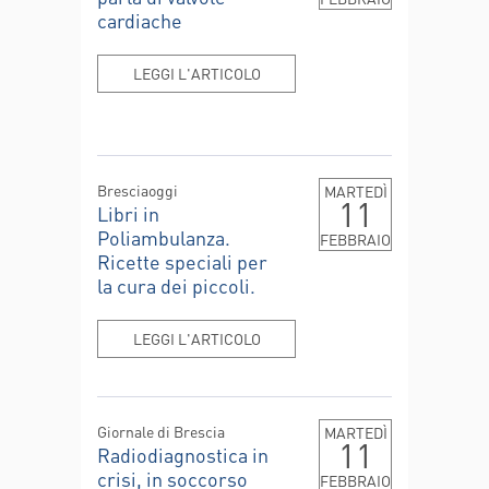
cardiache
LEGGI L'ARTICOLO
Bresciaoggi
MARTEDÌ
11
Libri in
Poliambulanza.
FEBBRAIO
Ricette speciali per
la cura dei piccoli.
LEGGI L'ARTICOLO
Giornale di Brescia
MARTEDÌ
11
Radiodiagnostica in
crisi, in soccorso
FEBBRAIO