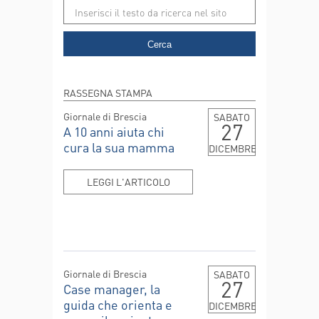
Cerca
RASSEGNA STAMPA
Giornale di Brescia
SABATO
27
A 10 anni aiuta chi
cura la sua mamma
DICEMBRE
LEGGI L'ARTICOLO
Giornale di Brescia
SABATO
27
Case manager, la
guida che orienta e
DICEMBRE