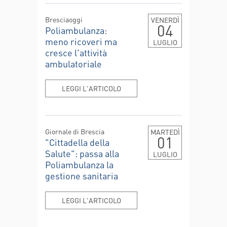
Bresciaoggi
VENERDÌ
04
Poliambulanza:
meno ricoveri ma
LUGLIO
cresce l'attività
ambulatoriale
LEGGI L'ARTICOLO
Giornale di Brescia
MARTEDÌ
01
"Cittadella della
Salute": passa alla
LUGLIO
Poliambulanza la
gestione sanitaria
LEGGI L'ARTICOLO