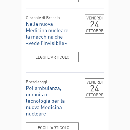
Giornale di Brescia
VENERDÌ
24
Nella nuova
Medicina nucleare
OTTOBRE
la macchina che
«vede l’invisibile»
LEGGI L'ARTICOLO
Bresciaoggi
VENERDÌ
24
Poliambulanza,
umanità e
OTTOBRE
tecnologia per la
nuova Medicina
nucleare
LEGGI L'ARTICOLO