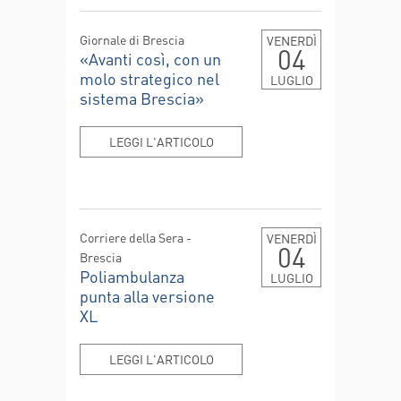
Giornale di Brescia
VENERDÌ
04
«Avanti così, con un
molo strategico nel
LUGLIO
sistema Brescia»
LEGGI L'ARTICOLO
Corriere della Sera -
VENERDÌ
04
Brescia
Poliambulanza
LUGLIO
punta alla versione
XL
LEGGI L'ARTICOLO