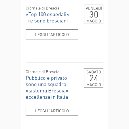
Giornale di Brescia
VENERDÌ
30
«Top 100 ospedali»
Tre sono bresciani
MAGGIO
LEGGI L'ARTICOLO
Giornale di Brescia
SABATO
24
Pubblico e privato
sono una squadra:
MAGGIO
«sistema Brescia»
eccellenza in Italia
LEGGI L'ARTICOLO