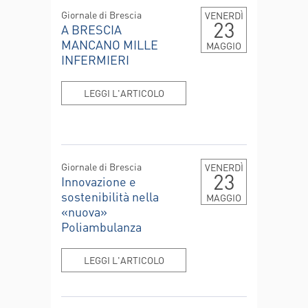
Giornale di Brescia
VENERDÌ
23
A BRESCIA
MANCANO MILLE
MAGGIO
INFERMIERI
LEGGI L'ARTICOLO
Giornale di Brescia
VENERDÌ
23
Innovazione e
sostenibilità nella
MAGGIO
«nuova»
Poliambulanza
LEGGI L'ARTICOLO