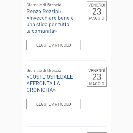
Giornale di Brescia
VENERDÌ
23
Renzo Rozzini:
«Invecchiare bene è
MAGGIO
una sfida per tutta
la comunità»
LEGGI L'ARTICOLO
Giornale di Brescia
VENERDÌ
23
«COSI L'OSPEDALE
AFFRONTA LA
MAGGIO
CRONICITÀ»
LEGGI L'ARTICOLO