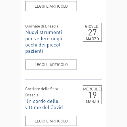
LEGGI L'ARTICOLO
Giornale di Brescia
GIOVEDÌ
27
Nuovi strumenti
per vedere negli
MARZO
occhi dei piccoli
pazienti
LEGGI L'ARTICOLO
Corriere della Sera -
MERCOLEDÌ
19
Brescia
Il ricordo delle
MARZO
vittime del Covid
LEGGI L'ARTICOLO