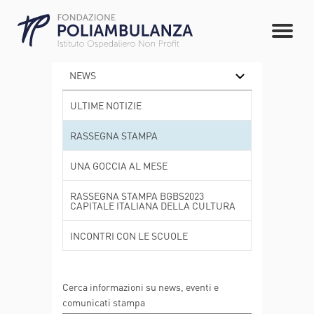
NEWS
ULTIME NOTIZIE
RASSEGNA STAMPA
UNA GOCCIA AL MESE
RASSEGNA STAMPA BGBS2023
CAPITALE ITALIANA DELLA CULTURA
INCONTRI CON LE SCUOLE
Cerca informazioni su news, eventi e
comunicati stampa