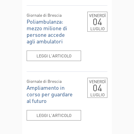
Giornale di Brescia
VENERDÌ
04
Poliambulanza:
mezzo milione di
LUGLIO
persone accede
agli ambulatori
LEGGI L'ARTICOLO
Giornale di Brescia
VENERDÌ
04
Ampliamento in
corso per guardare
LUGLIO
al futuro
LEGGI L'ARTICOLO