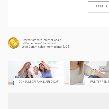
L
LEGGI L
Accreditamento internazionale
“all’eccellenza” da parte di
Joint Commission International (JCI)
CONSULTORI FAMILIARI CIDAF
PUNTI PRELIE