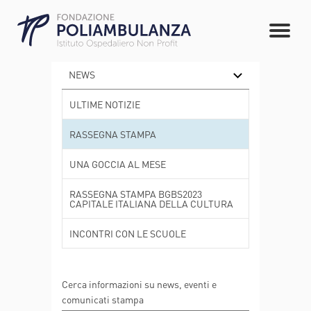
NEWS
ULTIME NOTIZIE
RASSEGNA STAMPA
UNA GOCCIA AL MESE
RASSEGNA STAMPA BGBS2023
CAPITALE ITALIANA DELLA CULTURA
INCONTRI CON LE SCUOLE
Cerca informazioni su news, eventi e
comunicati stampa