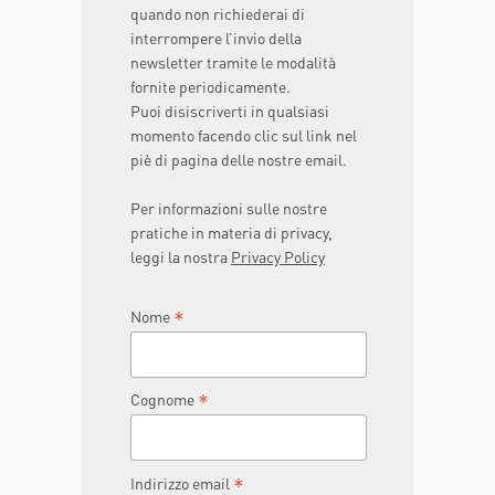
quando non richiederai di
interrompere l’invio della
newsletter tramite le modalità
fornite periodicamente.
Puoi disiscriverti in qualsiasi
momento facendo clic sul link nel
piè di pagina delle nostre email.
Per informazioni sulle nostre
pratiche in materia di privacy,
leggi la nostra
Privacy Policy
*
Nome
*
Cognome
*
Indirizzo email