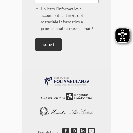
Ho letto l’informativa e
acconsento all’invio del
materiale informativo e
promozionale a mezzo email*
Seguici su: