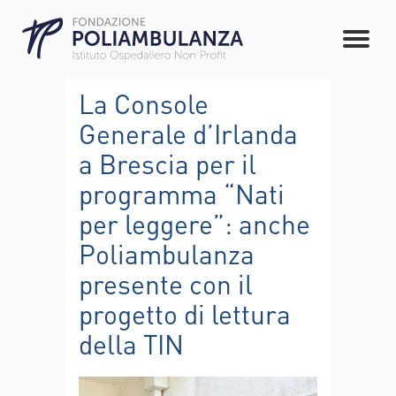
La Console
Generale d’Irlanda
a Brescia per il
programma “Nati
per leggere”: anche
Poliambulanza
presente con il
progetto di lettura
della TIN