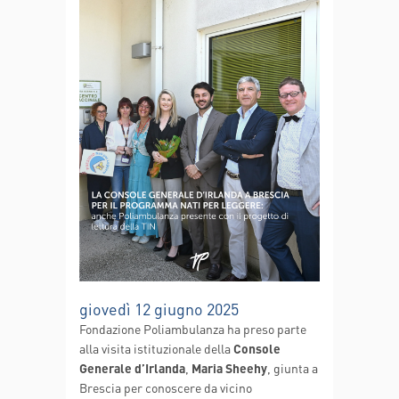
giovedì 12 giugno 2025
Fondazione Poliambulanza ha preso parte
alla visita istituzionale della
Console
Generale d’Irlanda
,
Maria Sheehy
, giunta a
Brescia per conoscere da vicino