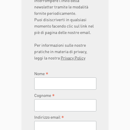
interrompere l’invio della
newsletter tramite le modalità
fornite periodicamente.
Puoi disiscriverti in qualsiasi
momento facendo clic sul link nel
piè di pagina delle nostre email.
Per informazioni sulle nostre
pratiche in materia di privacy,
leggi la nostra
Privacy Policy
*
Nome
*
Cognome
*
Indirizzo email