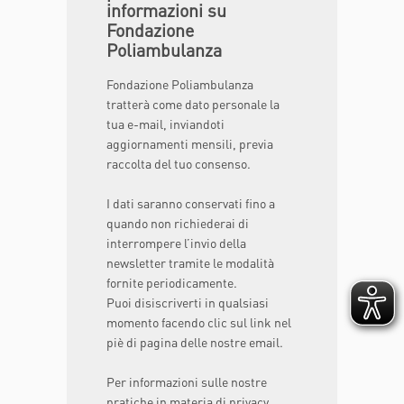
informazioni su
Fondazione
Poliambulanza
Fondazione Poliambulanza
tratterà come dato personale la
tua e-mail, inviandoti
aggiornamenti mensili, previa
raccolta del tuo consenso.
I dati saranno conservati fino a
quando non richiederai di
interrompere l’invio della
newsletter tramite le modalità
fornite periodicamente.
Puoi disiscriverti in qualsiasi
momento facendo clic sul link nel
piè di pagina delle nostre email.
Per informazioni sulle nostre
pratiche in materia di privacy,