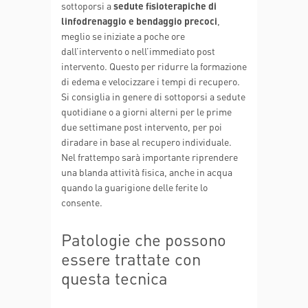
sottoporsi a
sedute fisioterapiche di
linfodrenaggio e bendaggio precoci
,
meglio se iniziate a poche ore
dall’intervento o nell’immediato post
intervento. Questo per ridurre la formazione
di edema e velocizzare i tempi di recupero.
Si consiglia in genere di sottoporsi a sedute
quotidiane o a giorni alterni per le prime
due settimane post intervento, per poi
diradare in base al recupero individuale.
Nel frattempo sarà importante riprendere
una blanda attività fisica, anche in acqua
quando la guarigione delle ferite lo
consente.
Patologie che possono
essere trattate con
questa tecnica