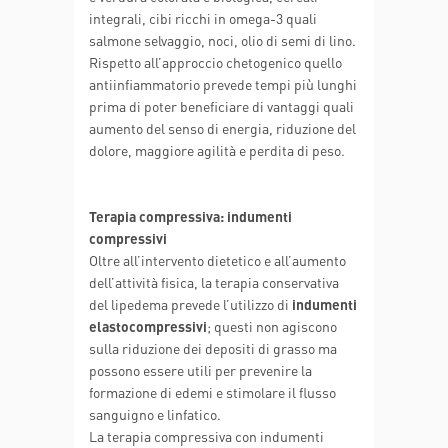
integrali, cibi ricchi in omega-3 quali
salmone selvaggio, noci, olio di semi di lino.
Rispetto all’approccio chetogenico quello
antiinfiammatorio prevede tempi più lunghi
prima di poter beneficiare di vantaggi quali
aumento del senso di energia, riduzione del
dolore, maggiore agilità e perdita di peso.
Terapia compressiva: indumenti
compressivi
Oltre all’intervento dietetico e all’aumento
dell’attività fisica, la terapia conservativa
del lipedema prevede l’utilizzo di
indumenti
elastocompressivi
; questi non agiscono
sulla riduzione dei depositi di grasso ma
possono essere utili per prevenire la
formazione di edemi e stimolare il flusso
sanguigno e linfatico.
La terapia compressiva con indumenti