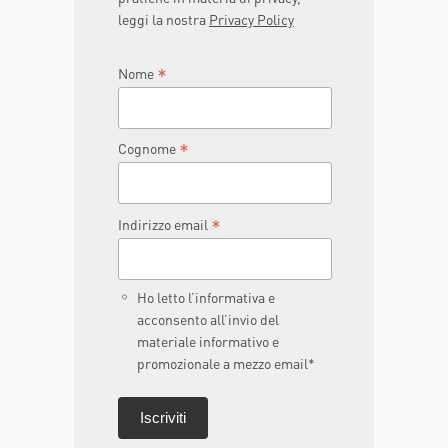
leggi la nostra
Privacy Policy
*
Nome
*
Cognome
*
Indirizzo email
Ho letto l’informativa e
acconsento all’invio del
materiale informativo e
promozionale a mezzo email*