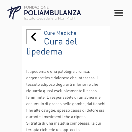
Cure Mediche
Cura del
lipedema
Il lipedema è una patologia cronica,
degenerativa e dolorosa che interessa il
tessuto adiposo degli arti inferiori e che
riguarda quasi esclusivamente il sesso
femminile. È responsabile di un abnorme
accumulo di grasso nelle gambe, dai fianchi
fino alle caviglie, spesso causa di dolore sia
durante i movimenti che a riposo.
Si tratta di una malattia complessa, la cui
terapia richiede un approccio