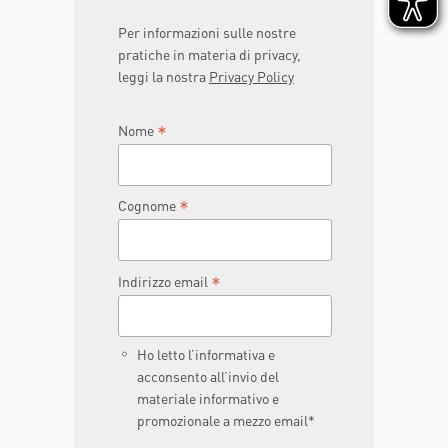
Per informazioni sulle nostre
pratiche in materia di privacy,
leggi la nostra
Privacy Policy
*
Nome
*
Cognome
*
Indirizzo email
Ho letto l’informativa e
acconsento all’invio del
materiale informativo e
promozionale a mezzo email*