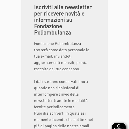
Iscriviti alla newsletter
per ricevere novità e
informazioni su
Fondazione
Poliambulanza
Fondazione Poliambulanza
tratterà come dato personale la
tua e-mail, inviandoti
aggiornamenti mensili, previa
raccolta del tuo consenso.
I dati saranno conservati fino a
quando non richiederai di
interrompere l’invio della
newsletter tramite le modalità
fornite periodicamente.
Puoi disiscriverti in qualsiasi
momento facendo clic sul link nel
piè di pagina delle nostre email.