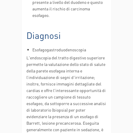
presente a livello del duodeno e questo
aumenta il rischio di carcinoma
esofageo.
Diagnosi
Esofagogastroduodenoscopia
L'endoscopia del tratto digestivo superiore
permette la valutazione dello stato di salute
della parete esofagea interna e
l’individuazione di segni d'irritazione;
inoltre, fornisce immagini dettagliate del
cardias e offre l'interessante opportunità di
raccogliere un campione di tessuto
esofageo, da sottoporre a successive analisi
di laboratorio (biopsia) per poter
evidenziare la presenza di un esofago di
Barrett, lesione precancerosa. Eseguita
generalmente con paziente in sedazione, è