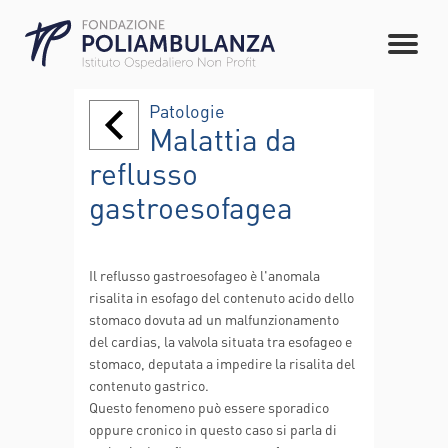
Patologie
Malattia da
reflusso
gastroesofagea
Il reflusso gastroesofageo è l'anomala
risalita in esofago del contenuto acido dello
stomaco dovuta ad un malfunzionamento
del cardias, la valvola situata tra esofageo e
stomaco, deputata a impedire la risalita del
contenuto gastrico.
Questo fenomeno può essere sporadico
oppure cronico in questo caso si parla di