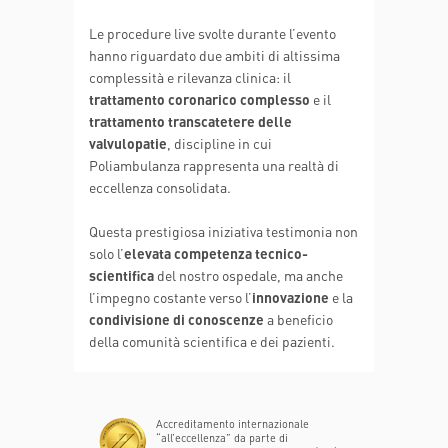
Le procedure live svolte durante l’evento
hanno riguardato due ambiti di altissima
complessità e rilevanza clinica: il
trattamento coronarico complesso
e il
trattamento transcatetere delle
valvulopatie
, discipline in cui
Poliambulanza rappresenta una realtà di
eccellenza consolidata.
Questa prestigiosa iniziativa testimonia non
solo l’
elevata competenza tecnico-
scientifica
del nostro ospedale, ma anche
l’impegno costante verso l’
innovazione
e la
condivisione di conoscenze
a beneficio
della comunità scientifica e dei pazienti.
Accreditamento internazionale
“all’eccellenza” da parte di