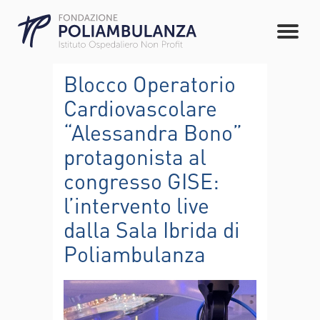
Blocco Operatorio
Cardiovascolare
“Alessandra Bono”
protagonista al
congresso GISE:
l’intervento live
dalla Sala Ibrida di
Poliambulanza