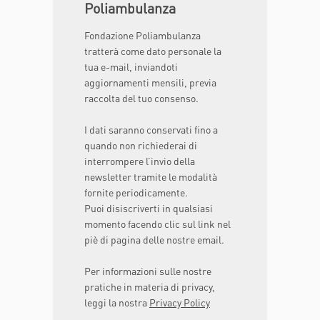
Poliambulanza
Fondazione Poliambulanza
tratterà come dato personale la
tua e-mail, inviandoti
aggiornamenti mensili, previa
raccolta del tuo consenso.
I dati saranno conservati fino a
quando non richiederai di
interrompere l’invio della
newsletter tramite le modalità
fornite periodicamente.
Puoi disiscriverti in qualsiasi
momento facendo clic sul link nel
piè di pagina delle nostre email.
Per informazioni sulle nostre
pratiche in materia di privacy,
leggi la nostra
Privacy Policy