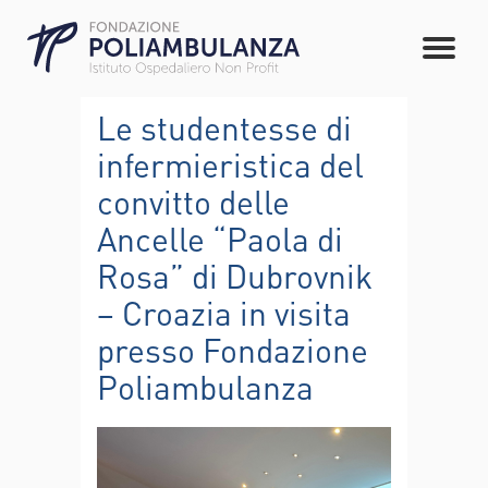
Le studentesse di
infermieristica del
convitto delle
Ancelle “Paola di
Rosa” di Dubrovnik
– Croazia in visita
presso Fondazione
Poliambulanza