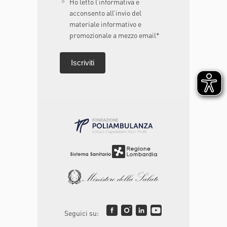
Ho letto l’informativa e
acconsento all’invio del
materiale informativo e
promozionale a mezzo email*
Seguici su: