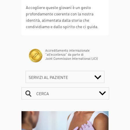
Accogliere queste giovani è un gesto
profondamente coerente con la nostra
identità, alimentata dalla storia che
condividiamo e dallo spirito che ci guida.
Accreditamento internazionale
“all’eccellenza” da parte di
Joint Commission International (JCI)
SERVIZI AL PAZIENTE
CERCA
CONTATTI
ORARI