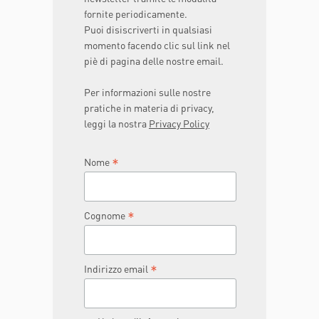
fornite periodicamente.
Puoi disiscriverti in qualsiasi
momento facendo clic sul link nel
piè di pagina delle nostre email.
Per informazioni sulle nostre
pratiche in materia di privacy,
leggi la nostra
Privacy Policy
*
Nome
*
Cognome
*
Indirizzo email