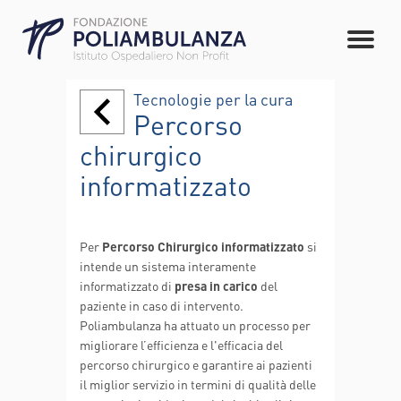
Tecnologie per la cura
Percorso
chirurgico
informatizzato
Per
Percorso Chirurgico informatizzato
si
intende un sistema interamente
informatizzato di
presa in carico
del
paziente in caso di intervento.
Poliambulanza ha attuato un processo per
migliorare l’efficienza e l'efficacia del
percorso chirurgico e garantire ai pazienti
il miglior servizio in termini di qualità delle