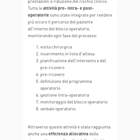
prestazioni e riduzione del rischio clinico.
Tutte le
attività pre- intra- e post-
operatorie
sono state integrate per rendere
più sicuro il percorso del paziente
all'interno del blocco operatorio,
monitorando ogni fase del processo:
visita chirurgica
inserimento in lista d'attesa
pianificazione dell'intervento e del
pre-ricovero
pre-ricovero
definizione del programma
operatorio
gestione intra-operatoria
monitoraggio del blocco operatorio
verbale operatorio.
Attraverso queste attività è stata raggiunta
anche una
efficienza allocativa
delle