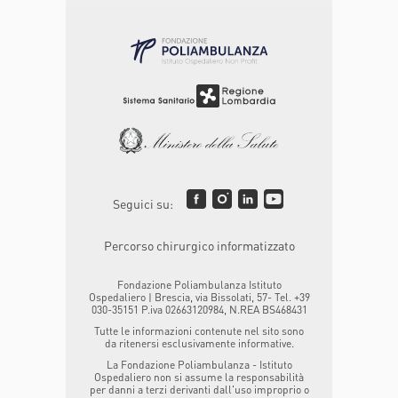
Seguici su:
Percorso chirurgico informatizzato
Fondazione Poliambulanza Istituto
Ospedaliero | Brescia, via Bissolati, 57- Tel. +39
030-35151 P.iva 02663120984, N.REA BS468431
Tutte le informazioni contenute nel sito sono
da ritenersi esclusivamente informative.
La Fondazione Poliambulanza - Istituto
Ospedaliero non si assume la responsabilità
per danni a terzi derivanti dall'uso improprio o