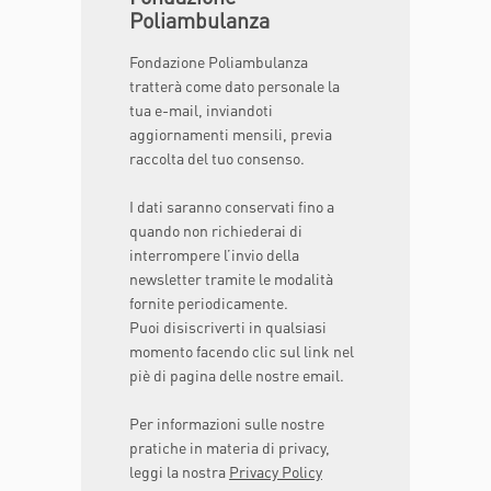
Poliambulanza
Fondazione Poliambulanza
tratterà come dato personale la
tua e-mail, inviandoti
aggiornamenti mensili, previa
raccolta del tuo consenso.
I dati saranno conservati fino a
quando non richiederai di
interrompere l’invio della
newsletter tramite le modalità
fornite periodicamente.
Puoi disiscriverti in qualsiasi
momento facendo clic sul link nel
piè di pagina delle nostre email.
Per informazioni sulle nostre
pratiche in materia di privacy,
leggi la nostra
Privacy Policy