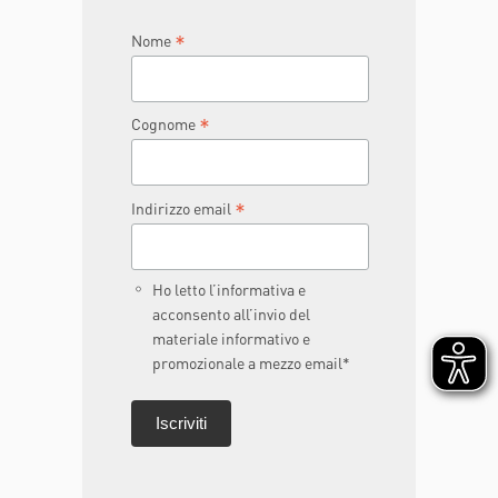
*
Nome
*
Cognome
*
Indirizzo email
Ho letto l’informativa e
acconsento all’invio del
materiale informativo e
promozionale a mezzo email*