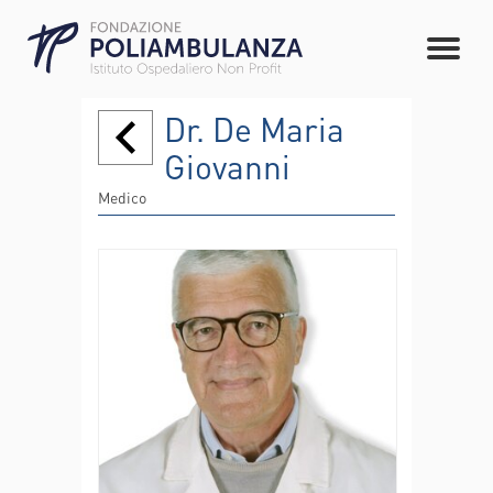
Dr. De Maria
Giovanni
Medico