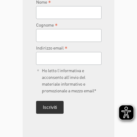
*
Nome
*
Cognome
*
Indirizzo email
Ho letto l’informativa e
acconsento all’invio del
materiale informativo e
promozionale a mezzo email*