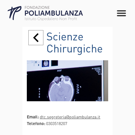
Scienze
Chirurgiche
Email:
dtc.segreteria@poliambulanza.it
Telefono:
0303518207