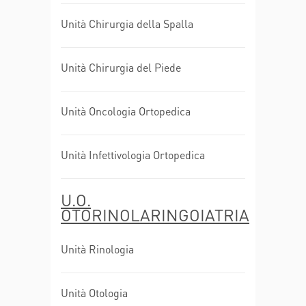
Unità Chirurgia della Spalla
Unità Chirurgia del Piede
Unità Oncologia Ortopedica
Unità Infettivologia Ortopedica
U.O.
OTORINOLARINGOIATRIA
Unità Rinologia
Unità Otologia