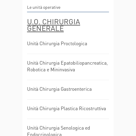
Le unità operative
U.O. CHIRURGIA
GENERALE
Unità Chirurgia Proctologica
Unità Chirurgia Epatobiliopancreatica,
Robotica e Mininvasiva
Unità Chirurgia Gastroenterica
Unità Chirurgia Plastica Ricostruttiva
Unità Chirurgia Senologica ed
Endocrinologica