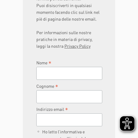
Puoi disiscriverti in qualsiasi
momento facendo clic sul link nel
piè di pagina delle nostre email.
Per informazioni sulle nostre
pratiche in materia di privacy,
leggi la nostra
Privacy Policy
*
Nome
*
Cognome
*
Indirizzo email
Ho letto l’informativa e