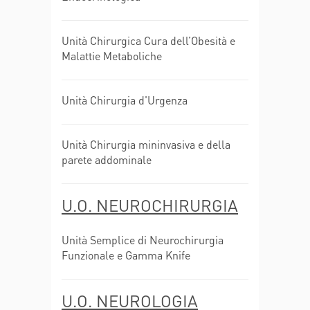
Unità Chirurgica Cura dell’Obesità e
Malattie Metaboliche
Unità Chirurgia d'Urgenza
Unità Chirurgia mininvasiva e della
parete addominale
U.O. NEUROCHIRURGIA
Unità Semplice di Neurochirurgia
Funzionale e Gamma Knife
U.O. NEUROLOGIA