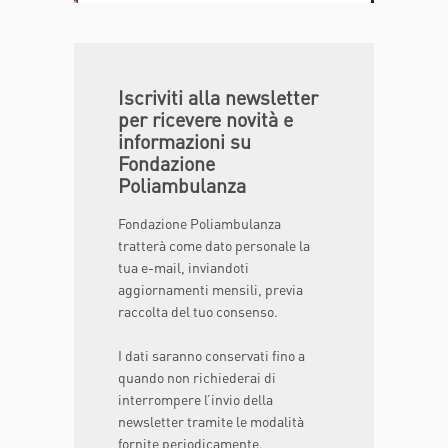
Iscriviti alla newsletter
per ricevere novità e
informazioni su
Fondazione
Poliambulanza
Fondazione Poliambulanza
tratterà come dato personale la
tua e-mail, inviandoti
aggiornamenti mensili, previa
raccolta del tuo consenso.
I dati saranno conservati fino a
quando non richiederai di
interrompere l’invio della
newsletter tramite le modalità
fornite periodicamente.