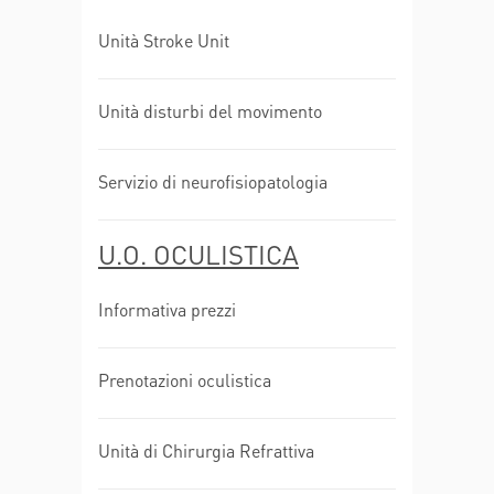
Unità Stroke Unit
Unità disturbi del movimento
Servizio di neurofisiopatologia
U.O. OCULISTICA
Informativa prezzi
Prenotazioni oculistica
Unità di Chirurgia Refrattiva