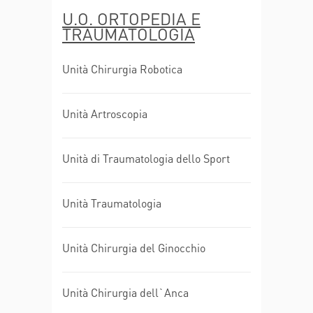
U.O. ORTOPEDIA E
TRAUMATOLOGIA
Unità Chirurgia Robotica
Unità Artroscopia
Unità di Traumatologia dello Sport
Unità Traumatologia
Unità Chirurgia del Ginocchio
Unità Chirurgia dell`Anca