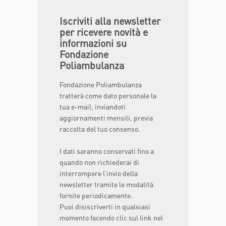
Iscriviti alla newsletter
per ricevere novità e
informazioni su
Fondazione
Poliambulanza
Fondazione Poliambulanza
tratterà come dato personale la
tua e-mail, inviandoti
aggiornamenti mensili, previa
raccolta del tuo consenso.
I dati saranno conservati fino a
quando non richiederai di
interrompere l’invio della
newsletter tramite le modalità
fornite periodicamente.
Puoi disiscriverti in qualsiasi
momento facendo clic sul link nel