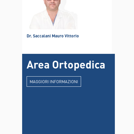
Dr. Saccalani Mauro Vittorio
Area Ortopedica
MAGGIORI INFORMAZIONI