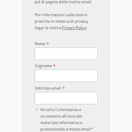
piè di pagina delle nostre email.
Per informazioni sulle nostre
pratiche in materia di privacy,
leggi la nostra
Privacy Policy
*
Nome
*
Cognome
*
Indirizzo email
Ho letto l’informativa e
acconsento all’invio del
materiale informativo e
promozionale a mezzo email*