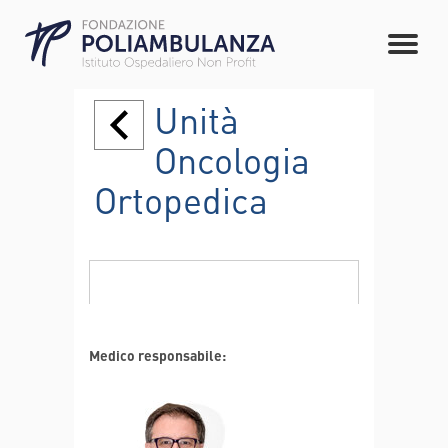
Unità
Oncologia
Ortopedica
Medico responsabile: