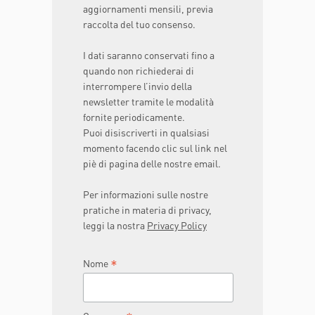
aggiornamenti mensili, previa
raccolta del tuo consenso.
I dati saranno conservati fino a
quando non richiederai di
interrompere l’invio della
newsletter tramite le modalità
fornite periodicamente.
Puoi disiscriverti in qualsiasi
momento facendo clic sul link nel
piè di pagina delle nostre email.
Per informazioni sulle nostre
pratiche in materia di privacy,
leggi la nostra
Privacy Policy
*
Nome