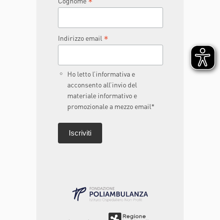
*
Cognome
*
Indirizzo email
Ho letto l’informativa e
acconsento all’invio del
materiale informativo e
promozionale a mezzo email*