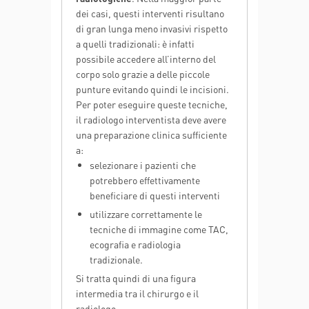
dei casi, questi interventi risultano
di gran lunga meno invasivi rispetto
a quelli tradizionali: è infatti
possibile accedere all’interno del
corpo solo grazie a delle piccole
punture evitando quindi le incisioni.
Per poter eseguire queste tecniche,
il radiologo interventista deve avere
una preparazione clinica sufficiente
a:
selezionare i pazienti che
potrebbero effettivamente
beneficiare di questi interventi
utilizzare correttamente le
tecniche di immagine come TAC,
ecografia e radiologia
tradizionale.
Si tratta quindi di una figura
intermedia tra il chirurgo e il
radiologo.