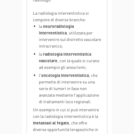
La radiologia interventistica si
compone di diverse branche:
la
neuroradiologia
interventistica
, utilizzata per
intervenire sul distretto vascolare
intracranico;
la
radiologia interventistica
vascolare
, con la quale si curano
ad esempio gli aneurismi;
l'
oncologia interventistica
, che
permette di intervenire su una
serie di tumori in fase non
avanzata mediante l’applicazione
di trattamenti loco regionali.
Un esempio in cui si può intervenire
con la radiologia interventistica è la
metastasi al fegato
, che offre
diverse opportunità terapeutiche in