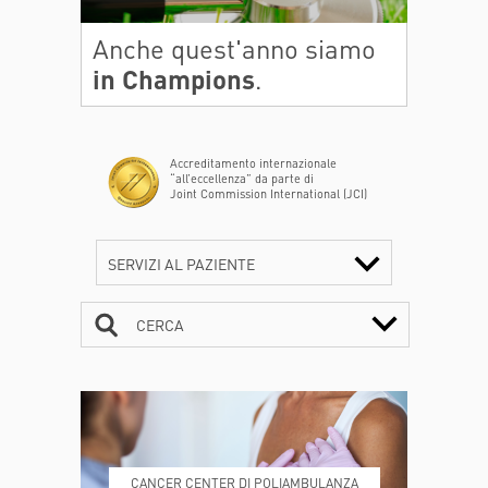
Anche quest'anno siamo
in Champions
.
Accreditamento internazionale
“all’eccellenza” da parte di
Joint Commission International (JCI)
SERVIZI AL PAZIENTE
CERCA
CONTATTI
ORARI
CANCER CENTER DI POLIAMBULANZA