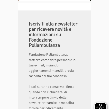
Iscriviti alla newsletter
per ricevere novità e
informazioni su
Fondazione
Poliambulanza
Fondazione Poliambulanza
tratterà come dato personale la
tua e-mail, inviandoti
aggiornamenti mensili, previa
raccolta del tuo consenso.
I dati saranno conservati fino a
quando non richiederai di
interrompere l’invio della
newsletter tramite le modalità
fornite periodicamente.