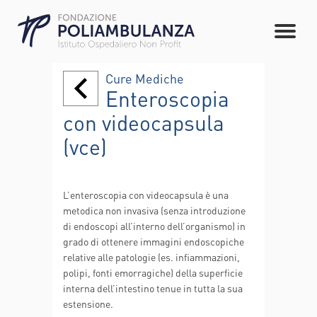
Cure Mediche
Enteroscopia
con videocapsula
(vce)
L’enteroscopia con videocapsula è una
metodica non invasiva (senza introduzione
di endoscopi all’interno dell’organismo) in
grado di ottenere immagini endoscopiche
relative alle patologie (es. infiammazioni,
polipi, fonti emorragiche) della superficie
interna dell’intestino tenue in tutta la sua
estensione.