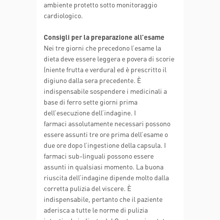
ambiente protetto sotto monitoraggio
cardiologico.
Consigli per la preparazione all’esame
Nei tre giorni che precedono l’esame la
dieta deve essere leggera e povera di scorie
(niente frutta e verdura) ed è prescritto il
digiuno dalla sera precedente. È
indispensabile sospendere i medicinali a
base di ferro sette giorni prima
dell’esecuzione dell’indagine. I
farmaci assolutamente necessari possono
essere assunti tre ore prima dell’esame o
due ore dopo l’ingestione della capsula. I
farmaci sub-linguali possono essere
assunti in qualsiasi momento. La buona
riuscita dell’indagine dipende molto dalla
corretta pulizia del viscere. È
indispensabile, pertanto che il paziente
aderisca a tutte le norme di pulizia