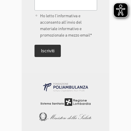
Ho letto l’informativa e
acconsento all’invio del
materiale informativo e
promozionale a mezzo email*