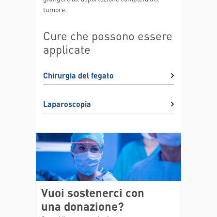
tumore.
Cure che possono essere
applicate
Chirurgia del fegato
Laparoscopia
Vuoi sostenerci con
una donazione?