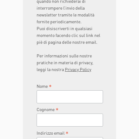
quando non richiederai di
interrompere l’invio della
newsletter tramite le modalità
fornite periodicamente.
Puoi disiscriverti in qualsiasi
momento facendo clic sul link nel
piè di pagina delle nostre email.
Per informazioni sulle nostre
pratiche in materia di privacy,
leggi la nostra
Privacy Policy
*
Nome
*
Cognome
*
Indirizzo email