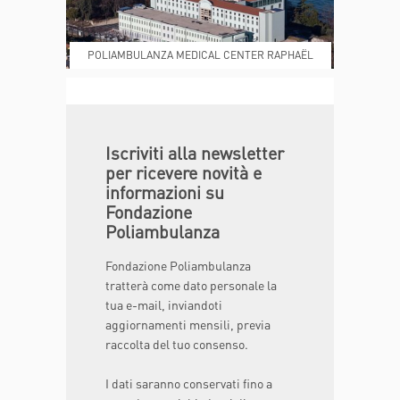
POLIAMBULANZA MEDICAL CENTER RAPHAËL
DONA ORA
MAGAZINE
Iscriviti alla newsletter
per ricevere novità e
informazioni su
Fondazione
Poliambulanza
Fondazione Poliambulanza
tratterà come dato personale la
tua e-mail, inviandoti
aggiornamenti mensili, previa
raccolta del tuo consenso.
I dati saranno conservati fino a