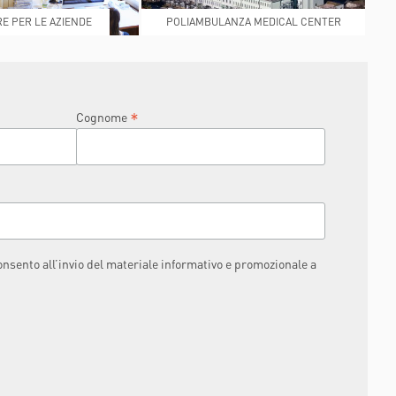
E PER LE AZIENDE
POLIAMBULANZA MEDICAL CENTER
RAPHAËL
*
Cognome
consento all’invio del materiale informativo e promozionale a