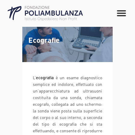
Ecografie
L’
ecografia
è un esame diagnostico
semplice ed indolore, effettuato con
un’apparecchiatura ad ultrasuoni
costituita da una sonda, chiamata
ecografo, collegata ad uno schermo:
la sonda viene posta sulla superficie
del corpo o al suo interno, a seconda
del tipo di ecografia che si sta
effettuando, e consente di riprodurre