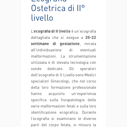
Ostetrica di II°
livello
L’
ecografia di II livello
è un’ecografia
dettagliata che si esegue a
20-22
settimane di gestazione
, mirata
all'individuazione di eventuali
malformazioni. La strumentazione
utilizzata è di elevata tecnologia con
sonde dedicate. Gli operatori
dell'ecografie di II Livello sono Medici
specialisti Ginecologi, che nel corso
della loro formazione professionale
hanno acquisito un’esperienza
specifica sulla fisiopatologia delle
varie malformazioni fetali e sulla loro
identificazione ecografica. Durante
l’ecografia si esaminano le diverse
parti del corpo fetale, si misura la