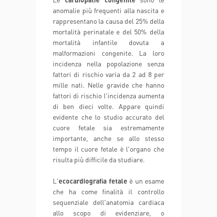
anomalie più frequenti alla nascita e
rappresentano la causa del 25% della
mortalità perinatale e del 50% della
mortalità infantile dovuta a
malformazioni congenite. La loro
incidenza nella popolazione senza
fattori di rischio varia da 2 ad 8 per
mille nati. Nelle gravide che hanno
fattori di rischio l'incidenza aumenta
di ben dieci volte. Appare quindi
evidente che lo studio accurato del
cuore fetale sia estremamente
importante, anche se allo stesso
tempo il cuore fetale è l'organo che
risulta più difficile da studiare.
L'
ecocardiografia fetale
è un esame
che ha come finalità il controllo
sequenziale dell'anatomia cardiaca
allo scopo di evidenziare, o