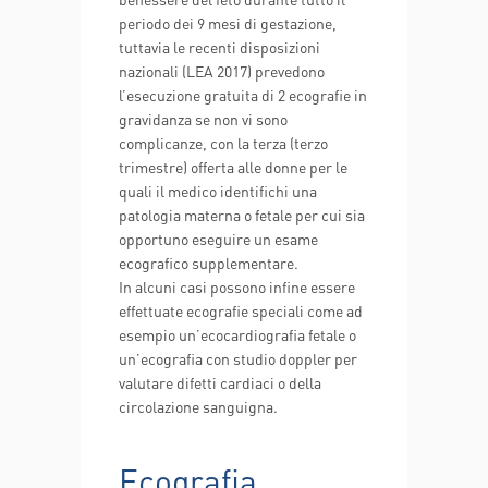
periodo dei 9 mesi di gestazione,
tuttavia le recenti disposizioni
nazionali (LEA 2017) prevedono
l’esecuzione gratuita di 2 ecografie in
gravidanza se non vi sono
complicanze, con la terza (terzo
trimestre) offerta alle donne per le
quali il medico identifichi una
patologia materna o fetale per cui sia
opportuno eseguire un esame
ecografico supplementare.
In alcuni casi possono infine essere
effettuate ecografie speciali come ad
esempio un’ecocardiografia fetale o
un’ecografia con studio doppler per
valutare difetti cardiaci o della
circolazione sanguigna.
Ecografia