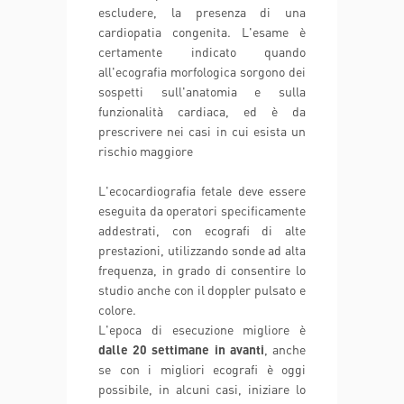
escludere, la presenza di una
cardiopatia congenita. L'esame è
certamente indicato quando
all'ecografia morfologica sorgono dei
sospetti sull'anatomia e sulla
funzionalità cardiaca, ed è da
prescrivere nei casi in cui esista un
rischio maggiore
L'ecocardiografia fetale deve essere
eseguita da operatori specificamente
addestrati, con ecografi di alte
prestazioni, utilizzando sonde ad alta
frequenza, in grado di consentire lo
studio anche con il doppler pulsato e
colore.
L'epoca di esecuzione migliore è
dalle 20 settimane in avanti
, anche
se con i migliori ecografi è oggi
possibile, in alcuni casi, iniziare lo