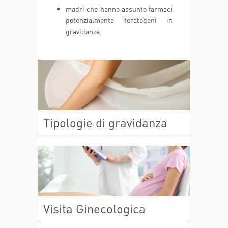
madri che hanno assunto farmaci
potenzialmente teratogeni in
gravidanza.
Tipologie di gravidanza
Visita Ginecologica