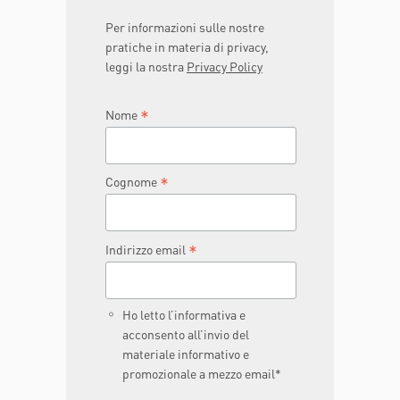
Per informazioni sulle nostre
pratiche in materia di privacy,
leggi la nostra
Privacy Policy
*
Nome
*
Cognome
*
Indirizzo email
Ho letto l’informativa e
acconsento all’invio del
materiale informativo e
promozionale a mezzo email*