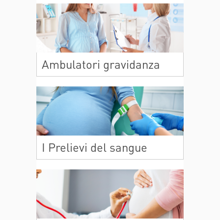
Ambulatori gravidanza
I Prelievi del sangue