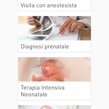
Visita con anestesista
Diagnosi prenatale
Terapia Intensiva
Neonatale