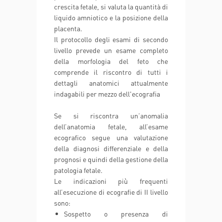
crescita fetale, si valuta la quantità di
liquido amniotico e la posizione della
placenta.
Il protocollo degli esami di secondo
livello prevede un esame completo
della morfologia del feto che
comprende il riscontro di tutti i
dettagli anatomici attualmente
indagabili per mezzo dell'ecografia
Se si riscontra un’anomalia
dell’anatomia fetale, all’esame
ecografico segue una valutazione
della diagnosi differenziale e della
prognosi e quindi della gestione della
patologia fetale.
Le indicazioni più frequenti
all’esecuzione di ecografie di II livello
sono:
Sospetto o presenza di