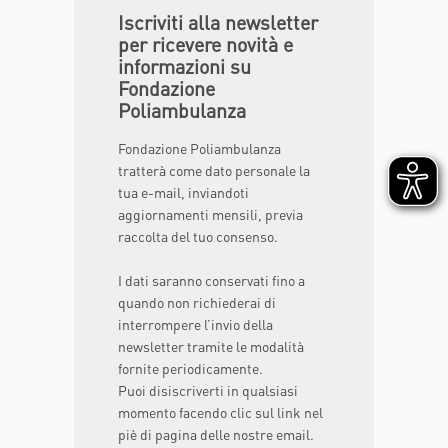
Iscriviti alla newsletter
per ricevere novità e
informazioni su
Fondazione
Poliambulanza
Fondazione Poliambulanza
tratterà come dato personale la
tua e-mail, inviandoti
aggiornamenti mensili, previa
raccolta del tuo consenso.
I dati saranno conservati fino a
quando non richiederai di
interrompere l’invio della
newsletter tramite le modalità
fornite periodicamente.
Puoi disiscriverti in qualsiasi
momento facendo clic sul link nel
piè di pagina delle nostre email.