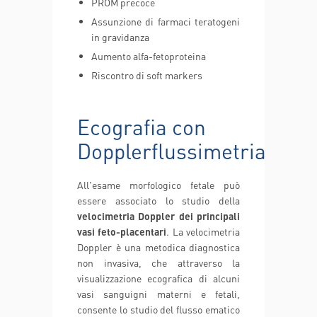
PROM precoce
Assunzione di farmaci teratogeni
in gravidanza
Aumento alfa-fetoproteina
Riscontro di soft markers
Ecografia con
Dopplerflussimetria
All'esame morfologico fetale può
essere associato lo studio della
velocimetria Doppler dei principali
vasi feto-placentari
. La velocimetria
Doppler è una metodica diagnostica
non invasiva, che attraverso la
visualizzazione ecografica di alcuni
vasi sanguigni materni e fetali,
consente lo studio del flusso ematico