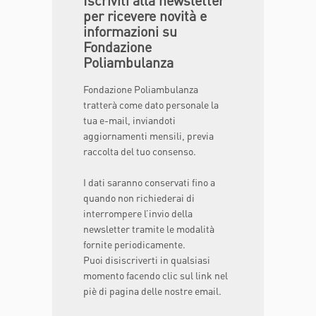
Iscriviti alla newsletter
per ricevere novità e
informazioni su
Fondazione
Poliambulanza
Fondazione Poliambulanza
tratterà come dato personale la
tua e-mail, inviandoti
aggiornamenti mensili, previa
raccolta del tuo consenso.
I dati saranno conservati fino a
quando non richiederai di
interrompere l’invio della
newsletter tramite le modalità
fornite periodicamente.
Puoi disiscriverti in qualsiasi
momento facendo clic sul link nel
piè di pagina delle nostre email.