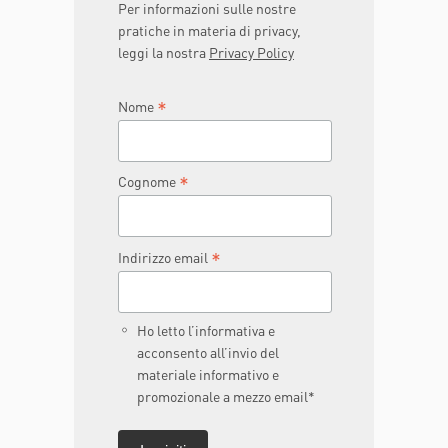
Per informazioni sulle nostre
pratiche in materia di privacy,
leggi la nostra
Privacy Policy
*
Nome
*
Cognome
*
Indirizzo email
Ho letto l’informativa e
acconsento all’invio del
materiale informativo e
promozionale a mezzo email*