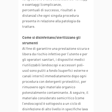
e svantaggi (complicanze,
percentuali di successo, risultati a
distanza) che ogni singola procedura
presenta in relazione alla patologia da
trattare.
Come si disinfettano/sterilizzano gli
strumenti
Al fine di garantire una prestazione sicura e
libera da rischio infettivo per l’utente e per
gli operatori sanitari, i dispositivi medici
riutilizzabili (endoscopi e accessori poli-
uso) sono puliti a fondo (superfici esterne e
canali interni) immediatamente dopo ogni
procedura con detergenti proteolitici, per
rimuovere ogni materiale organico
potenzialmente contaminante. A seguire, il
materiale considerato semicritico (come
l’endoscopio) è sottoposto a un ciclo di
disinfezione di alto livello in specifiche lava