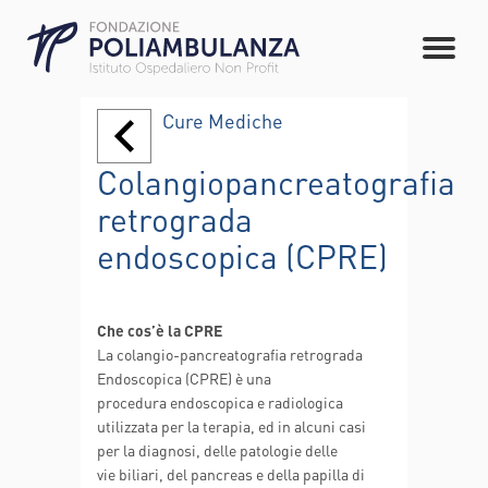
Cure Mediche
Colangiopancreatografia
retrograda
endoscopica (CPRE)
Che cos’è la CPRE
La colangio-pancreatografia retrograda
Endoscopica (CPRE) è una
procedura endoscopica e radiologica
utilizzata per la terapia, ed in alcuni casi
per la diagnosi, delle patologie delle
vie biliari, del pancreas e della papilla di