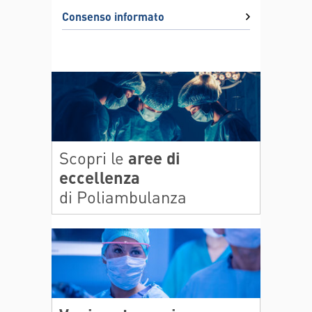
Consenso informato
Scopri le
aree di
eccellenza
di Poliambulanza