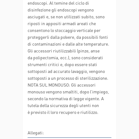
endoscopi. Al temine del ciclo di
disinfezione gli endoscopi vengono
asciugati e, se non utilizzati subito, sono
riposti in appositi armadi areati che
consentono lo stoccaggio verticale per
proteggerli dalla polvere, da possibili fonti
di contaminazioni e dalle alte temperature.
Gli accessori riutilizzabili (pinze, anse
da polipectomia, ecc.), sono considerati
strumenti critici e, dopo essere stati
sottoposti ad accurato lavaggio, vengono
sottoposti a un processo di sterilizzazione.
NOTA SUL MONOUSO: Gli accessori
monouso vengono smaltiti, dopo l’impiego,
secondo la normativa di legge vigente. A
tutela della sicurezza degli utenti non
è previsto il loro recupero e riutilizzo.
Allegati: