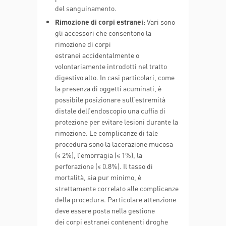
del sanguinamento.
Rimozione di corpi estranei
: Vari sono
gli accessori che consentono la
rimozione di corpi
estranei accidentalmente o
volontariamente introdotti nel tratto
digestivo alto. In casi particolari, come
la presenza di oggetti acuminati, è
possibile posizionare sull’estremità
distale dell’endoscopio una cuffia di
protezione per evitare lesioni durante la
rimozione. Le complicanze di tale
procedura sono la lacerazione mucosa
(≤ 2%), l’emorragia (≤ 1%), la
perforazione (≤ 0.8%). Il tasso di
mortalità, sia pur minimo, è
strettamente correlato alle complicanze
della procedura. Particolare attenzione
deve essere posta nella gestione
dei corpi estranei contenenti droghe