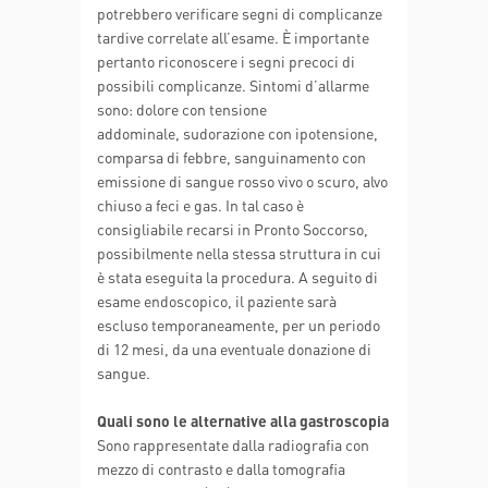
potrebbero verificare segni di complicanze
tardive correlate all’esame. È importante
pertanto riconoscere i segni precoci di
possibili complicanze. Sintomi d’allarme
sono: dolore con tensione
addominale, sudorazione con ipotensione,
comparsa di febbre, sanguinamento con
emissione di sangue rosso vivo o scuro, alvo
chiuso a feci e gas. In tal caso è
consigliabile recarsi in Pronto Soccorso,
possibilmente nella stessa struttura in cui
è stata eseguita la procedura. A seguito di
esame endoscopico, il paziente sarà
escluso temporaneamente, per un periodo
di 12 mesi, da una eventuale donazione di
sangue.
Quali sono le alternative alla gastroscopia
Sono rappresentate dalla radiografia con
mezzo di contrasto e dalla tomografia