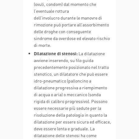
(ovuli, condom) dal momento che
l’eventuale rottura
dell’involucro durante le manovre di
rimozione può portare all’assorbimento
delle droghe con conseguente
sindrome da overdose ed elevato rischio
di morte.
Dilatazione di stenosi:
La dilatazione
avviene inserendo, su filo guida
precedentemente posizionato nel tratto
stenotico, un dilatatore che può essere
idro-pneumatico (palloncino a
dilatazione progressiva a riempimento
di acqua o aria) o meccanico (sonda
rigida di calibro progressivo). Possono
essere necessarie più sedute per la
risoluzione della patologia in quanto la
dilatazione per essere sicura ed efficace,
deve essere lenta e graduale. La
dilatazione delle stenosi ha come