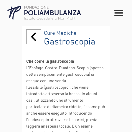
Cure Mediche
Gastroscopia
Che cos’è la gastroscopia
L’Esofago-Gastro-Duodeno-Scopia (spesso
detta semplicemente gastroscopia) si
esegue con una sonda
flessibile (gastroscopio), che viene
introdotta attraverso la bocca. In alcuni
casi, utilizzando uno strumento
particolare di diametro ridotto, l’esame può
anche essere eseguito introducendo
l’endoscopio attraverso le narici, previa
leggera anestesia locale. È un esame