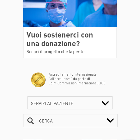
Vuoi sostenerci con
una donazione?
Scopri il progetto che fa per te
Accreditamento internazionale
“all’eccellenza” da parte di
Joint Commission International (JCI)
SERVIZI AL PAZIENTE
CERCA
CONTATTI
ORARI