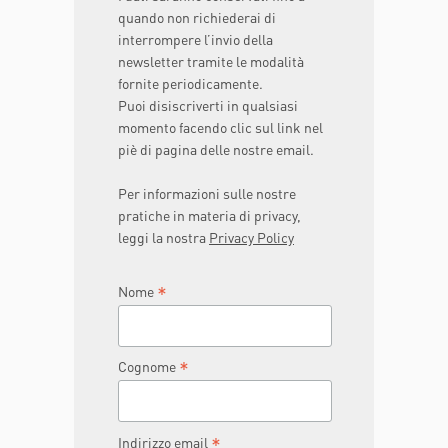
quando non richiederai di
interrompere l’invio della
newsletter tramite le modalità
fornite periodicamente.
Puoi disiscriverti in qualsiasi
momento facendo clic sul link nel
piè di pagina delle nostre email.
Per informazioni sulle nostre
pratiche in materia di privacy,
leggi la nostra
Privacy Policy
*
Nome
*
Cognome
*
Indirizzo email