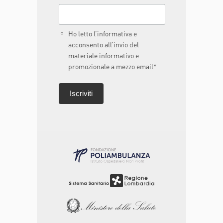
Ho letto l’informativa e
acconsento all’invio del
materiale informativo e
promozionale a mezzo email*