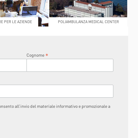
E PER LE AZIENDE
POLIAMBULANZA MEDICAL CENTER
RAPHAËL
*
Cognome
consento all’invio del materiale informativo e promozionale a