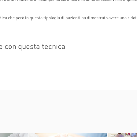
dica che però in questa tipologia di pazienti ha dimostrato avere una ridot
e con questa tecnica