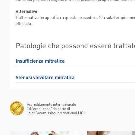
Alternative
L’alternativa terapeutica a questa procedura è la sola terapia me
efficacia.
Patologie che possono essere trattat
Insufficienza mitralica
Stenosi valvolare mitralica
Accreditamento internazionale
“all’eccellenza” da parte di
Joint Commission International (JCI)