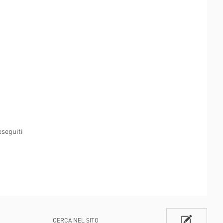
eseguiti
CERCA NEL SITO