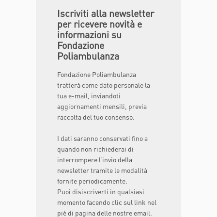
Iscriviti alla newsletter
per ricevere novità e
informazioni su
Fondazione
Poliambulanza
Fondazione Poliambulanza
tratterà come dato personale la
tua e-mail, inviandoti
aggiornamenti mensili, previa
raccolta del tuo consenso.
I dati saranno conservati fino a
quando non richiederai di
interrompere l’invio della
newsletter tramite le modalità
fornite periodicamente.
Puoi disiscriverti in qualsiasi
momento facendo clic sul link nel
piè di pagina delle nostre email.