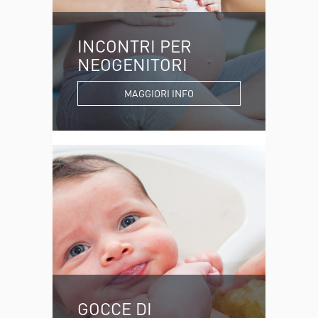
INCONTRI PER
NEOGENITORI
MAGGIORI INFO
GOCCE DI