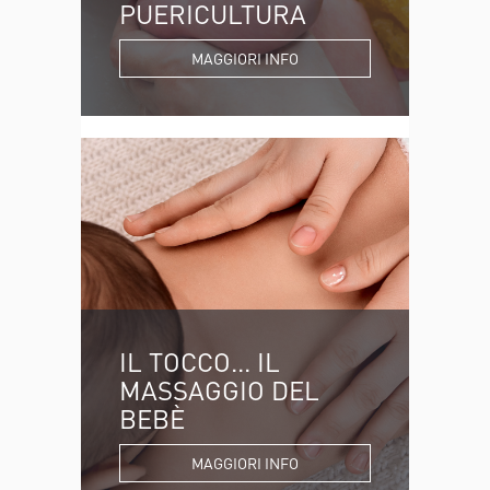
PUERICULTURA
MAGGIORI INFO
IL TOCCO... IL
MASSAGGIO DEL
BEBÈ
MAGGIORI INFO