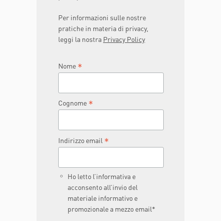
Per informazioni sulle nostre
pratiche in materia di privacy,
leggi la nostra
Privacy Policy
*
Nome
*
Cognome
*
Indirizzo email
Ho letto l’informativa e
acconsento all’invio del
materiale informativo e
promozionale a mezzo email*