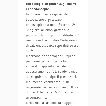
endoscopici urgenti
e degli
esami
ecoendoscopici
.
In Poliambulanza è garantita
l’esecuzione di prestazioni
endoscopiche urgenti 24 ore su 24,
365 giorni all’anno, grazie alla
presenza di un’equipe costituita da 1
medico endoscopista e 2 infermieri
di sala endoscopica reperibili 24 ore
su 24.
Il personale che compone l’equipe
per l’emergenza/urgenza ha
superato l’apposito periodo di
addestramento che lo rende idoneo
ad eseguire tale tipo di prestazioni.
Il numero di esami eseguiti in
urgenza/emergenza in questi ultimi
anni è stato di circa 500 esami in
urgenza/anno.
Nella nostra casistica la maggior