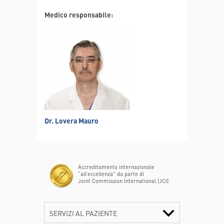
Medico responsabile:
Dr. Lovera Mauro
Accreditamento internazionale
“all’eccellenza” da parte di
Joint Commission International (JCI)
SERVIZI AL PAZIENTE