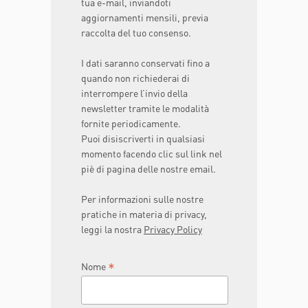
tua e-mail, inviandoti
aggiornamenti mensili, previa
raccolta del tuo consenso.
I dati saranno conservati fino a
quando non richiederai di
interrompere l’invio della
newsletter tramite le modalità
fornite periodicamente.
Puoi disiscriverti in qualsiasi
momento facendo clic sul link nel
piè di pagina delle nostre email.
Per informazioni sulle nostre
pratiche in materia di privacy,
leggi la nostra
Privacy Policy
*
Nome