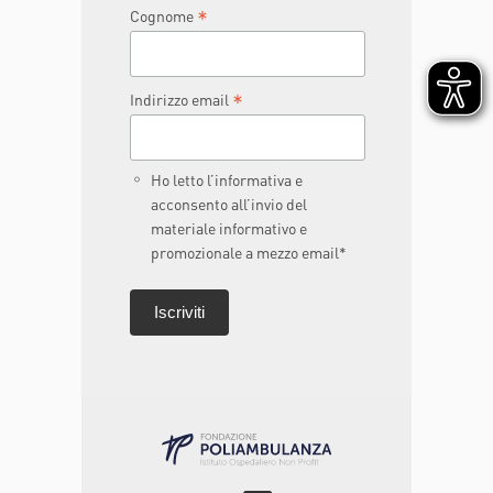
*
Cognome
*
Indirizzo email
Ho letto l’informativa e
acconsento all’invio del
materiale informativo e
promozionale a mezzo email*