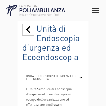
Unità di
Endoscopia
d’urgenza ed
Ecoendoscopia
UNITÀ DI ENDOSCOPIA D’URGENZA ED
ECOENDOSCOPIA
L’Unità Semplice di Endoscopia
d’urgenza ed Ecoendoscopia si
occupa dell’organizzazione ed
effettuazione degli
esami