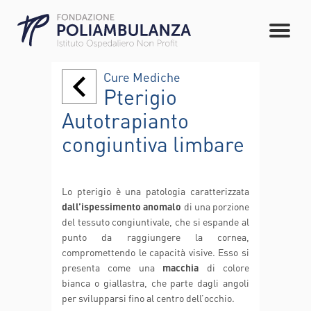
Cure Mediche
Pterigio
Autotrapianto
congiuntiva limbare
Lo pterigio è una patologia caratterizzata
dall’ispessimento anomalo
di una porzione
del tessuto congiuntivale, che si espande al
punto da raggiungere la cornea,
compromettendo le capacità visive. Esso si
presenta come una
macchia
di colore
bianca o giallastra, che parte dagli angoli
per svilupparsi fino al centro dell’occhio.