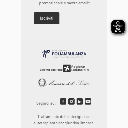
promozionale a mezzo email*
Seguici su:
Trattamento dello pterigio con
autotrapianto congiuntiva limbare,