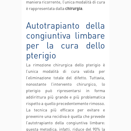
maniera ricorrente, l’unica modalità di cura
è rappresentata dalla
chirurgia
.
Autotrapianto della
congiuntiva limbare
per la cura dello
pterigio
La rimozione chirurgica dello pterigio è
l’unica modalità di cura valida per
l’eliminazione totale del difetto. Tuttavia,
nonostante l’intervento chirurgico, lo
pterigio può ripresentarsi in forma
addirittura più grande e più problematica
rispetto a quello precedentemente rimosso.
La tecnica più efficace per evitare e
prevenire una recidiva è quella che prevede
l’autotrapianto della congiuntiva limbare:
questa metodica, infatti, riduce del 90% la