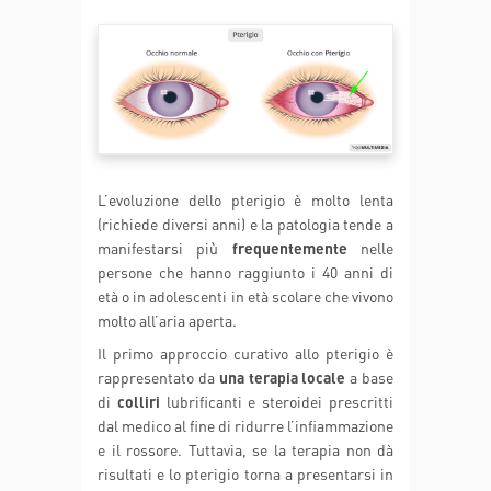
L’evoluzione dello pterigio è molto lenta
(richiede diversi anni) e la patologia tende a
manifestarsi più
frequentemente
nelle
persone che hanno raggiunto i 40 anni di
età o in adolescenti in età scolare che vivono
molto all’aria aperta.
Il primo approccio curativo allo pterigio è
rappresentato da
una terapia locale
a base
di
colliri
lubrificanti e steroidei prescritti
dal medico al fine di ridurre l’infiammazione
e il rossore. Tuttavia, se la terapia non dà
risultati e lo pterigio torna a presentarsi in