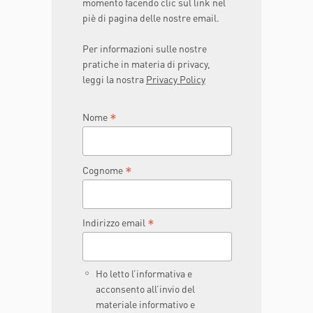
momento facendo clic sul link nel
piè di pagina delle nostre email.
Per informazioni sulle nostre
pratiche in materia di privacy,
leggi la nostra
Privacy Policy
*
Nome
*
Cognome
*
Indirizzo email
Ho letto l’informativa e
acconsento all’invio del
materiale informativo e