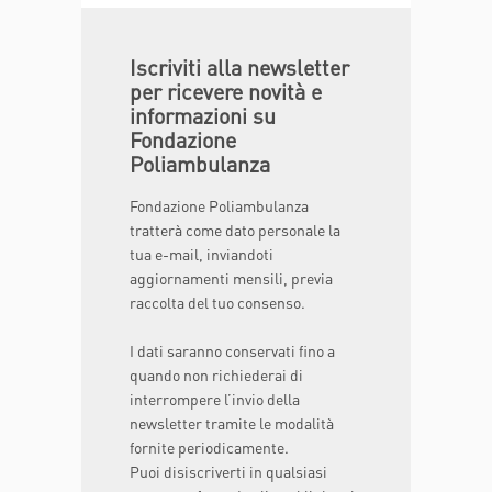
Iscriviti alla newsletter
per ricevere novità e
informazioni su
Fondazione
Poliambulanza
Fondazione Poliambulanza
tratterà come dato personale la
tua e-mail, inviandoti
aggiornamenti mensili, previa
raccolta del tuo consenso.
I dati saranno conservati fino a
quando non richiederai di
interrompere l’invio della
newsletter tramite le modalità
fornite periodicamente.
Puoi disiscriverti in qualsiasi