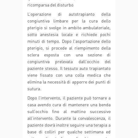
ricomparsa del disturbo
L’operazione di autotrapianto della
congiuntiva limbare per la cura dello
pterigio si svolge in ambito ambulatoriale,
sotto anestesia locale e richiede pochi
minuti di tempo. Dopo l'asportazione dello
pterigio, si procede al riempimento della
sclera esposta con una sezione di
congiuntiva prelevata dall'occhio del
paziente stesso. Il tessuto auto trapiantato
viene fissato con una colla medica che
elimina la necessità di apporre dei punti di
sutura.
Dopo l’intervento, il paziente può tornare a
casa avendo cura di mantenere una benda
sull’occhio fino al mattino successivo
all’intervento. Durante la convalescenza, il
paziente dovrà inoltre seguire una terapia a
base di colliri per qualche settimana ed