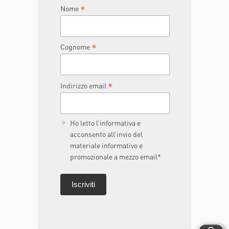
*
Nome
*
Cognome
*
Indirizzo email
Ho letto l’informativa e
acconsento all’invio del
materiale informativo e
promozionale a mezzo email*