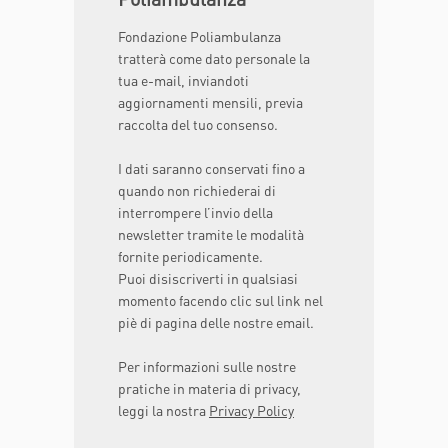
Fondazione Poliambulanza
tratterà come dato personale la
tua e-mail, inviandoti
aggiornamenti mensili, previa
raccolta del tuo consenso.
I dati saranno conservati fino a
quando non richiederai di
interrompere l’invio della
newsletter tramite le modalità
fornite periodicamente.
Puoi disiscriverti in qualsiasi
momento facendo clic sul link nel
piè di pagina delle nostre email.
Per informazioni sulle nostre
pratiche in materia di privacy,
leggi la nostra
Privacy Policy