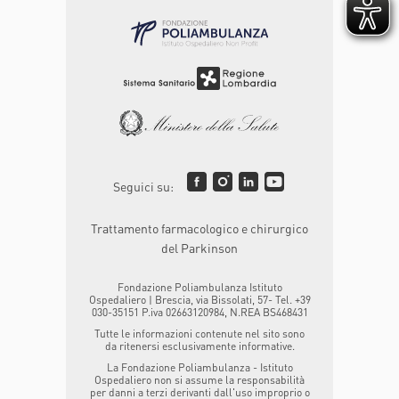
Seguici su:
Trattamento farmacologico e chirurgico
del Parkinson
Fondazione Poliambulanza Istituto
Ospedaliero | Brescia, via Bissolati, 57- Tel. +39
030-35151 P.iva 02663120984, N.REA BS468431
Tutte le informazioni contenute nel sito sono
da ritenersi esclusivamente informative.
La Fondazione Poliambulanza - Istituto
Ospedaliero non si assume la responsabilità
per danni a terzi derivanti dall'uso improprio o