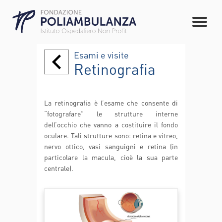
Esami e visite
Retinografia
La retinografia è l’esame che consente di
“fotografare” le strutture interne
dell’occhio che vanno a costituire il fondo
oculare. Tali strutture sono: retina e vitreo,
nervo ottico, vasi sanguigni e retina (in
particolare la macula, cioè la sua parte
centrale).