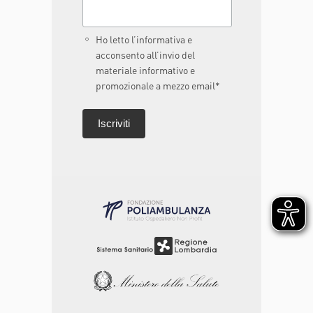
Ho letto l’informativa e
acconsento all’invio del
materiale informativo e
promozionale a mezzo email*