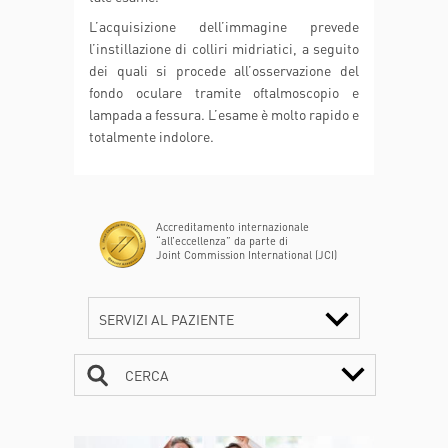
L’acquisizione dell’immagine prevede
l’instillazione di colliri midriatici, a seguito
dei quali si procede all’osservazione del
fondo oculare tramite oftalmoscopio e
lampada a fessura. L’esame è molto rapido e
totalmente indolore.
Accreditamento internazionale
“all’eccellenza” da parte di
Joint Commission International (JCI)
SERVIZI AL PAZIENTE
CERCA
CONTATTI
ORARI