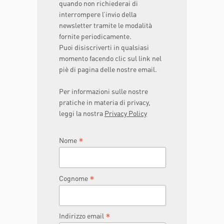
quando non richiederai di
interrompere l’invio della
newsletter tramite le modalità
fornite periodicamente.
Puoi disiscriverti in qualsiasi
momento facendo clic sul link nel
piè di pagina delle nostre email.
Per informazioni sulle nostre
pratiche in materia di privacy,
leggi la nostra
Privacy Policy
*
Nome
*
Cognome
*
Indirizzo email