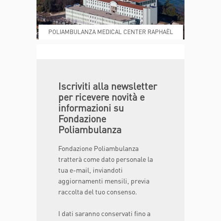
POLIAMBULANZA MEDICAL CENTER RAPHAËL
DONA ORA
MAGAZINE
Iscriviti alla newsletter
per ricevere novità e
informazioni su
Fondazione
Poliambulanza
Fondazione Poliambulanza
tratterà come dato personale la
tua e-mail, inviandoti
aggiornamenti mensili, previa
raccolta del tuo consenso.
I dati saranno conservati fino a