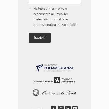
Ho letto l’informativa e
acconsento all’invio del
materiale informativo e
promozionale a mezzo email*