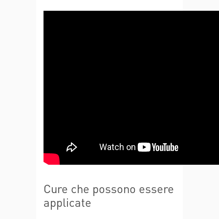
Cure che possono essere
applicate