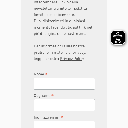
interrompere l’invio della
newsletter tramite le modalità
fornite periodicamente.
Puoi disiscriverti in qualsiasi
momento facendo clic sul link nel
piè di pagina delle nostre email.
Per informazioni sulle nostre
pratiche in materia di privacy,
leggi la nostra
Privacy Policy
*
Nome
*
Cognome
*
Indirizzo email