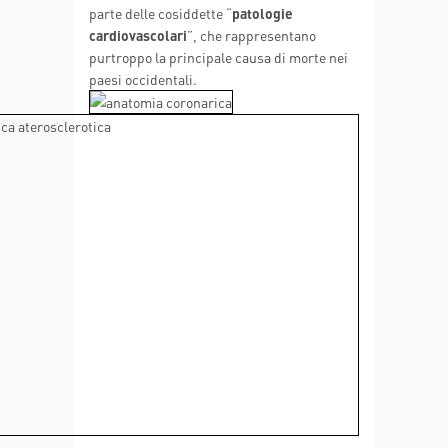
parte delle cosiddette “
patologie
cardiovascolari
”, che rappresentano
purtroppo la principale causa di morte nei
paesi occidentali.