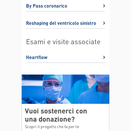
By Pass coronarico
Reshaping del ventricolo sinistro
Esami e visite associate
Heartflow
Vuoi sostenerci con
una donazione?
Scopri il progetto che fa per te