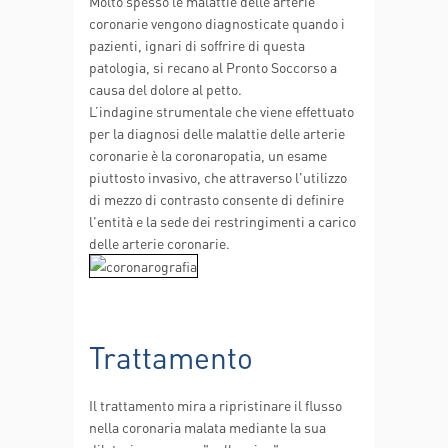
Molto spesso le malattie delle arterie
coronarie vengono diagnosticate quando i
pazienti, ignari di soffrire di questa
patologia, si recano al Pronto Soccorso a
causa del dolore al petto.
L’indagine strumentale che viene effettuato
per la diagnosi delle malattie delle arterie
coronarie è la coronaropatia, un esame
piuttosto invasivo, che attraverso l'utilizzo
di mezzo di contrasto consente di definire
l'entità e la sede dei restringimenti a carico
delle arterie coronarie.
Trattamento
Il trattamento mira a ripristinare il flusso
nella coronaria malata mediante la sua