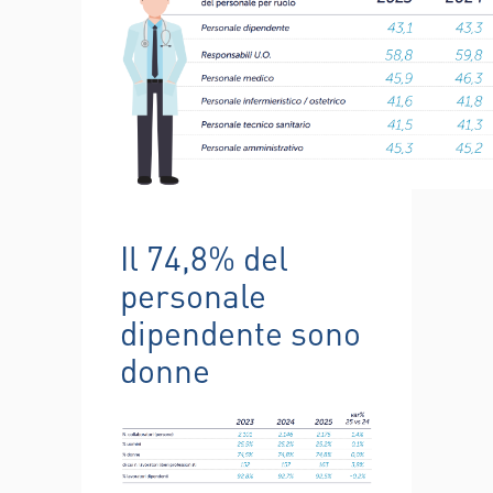
Il 74,8% del
personale
dipendente sono
donne