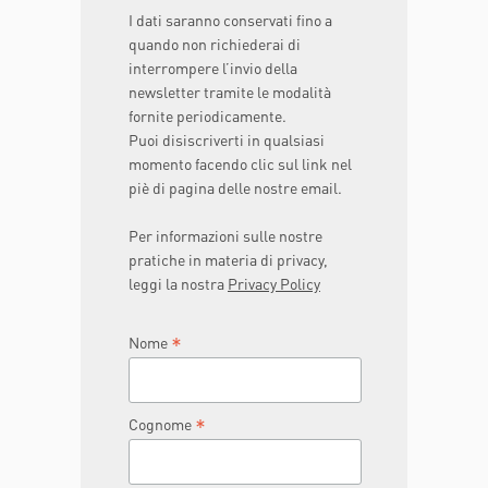
I dati saranno conservati fino a
quando non richiederai di
interrompere l’invio della
newsletter tramite le modalità
fornite periodicamente.
Puoi disiscriverti in qualsiasi
momento facendo clic sul link nel
piè di pagina delle nostre email.
Per informazioni sulle nostre
pratiche in materia di privacy,
leggi la nostra
Privacy Policy
*
Nome
*
Cognome