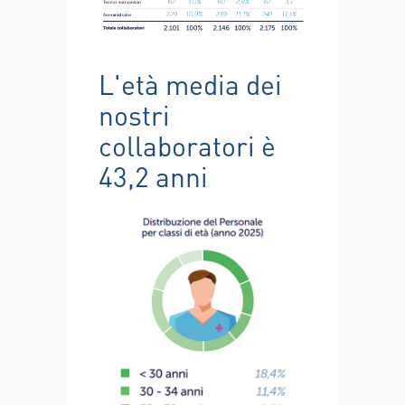
L'età media dei
nostri
collaboratori è
43,2 anni