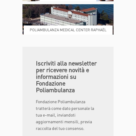
POLIAMBULANZA MEDICAL CENTER RAPHAËL
DONA ORA
MAGAZINE
Iscriviti alla newsletter
per ricevere novità e
informazioni su
Fondazione
Poliambulanza
Fondazione Poliambulanza
tratterà come dato personale la
tua e-mail, inviandoti
aggiornamenti mensili, previa
raccolta del tuo consenso.