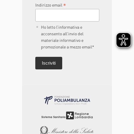
*
Indirizzo email
Ho letto l’informativa e
acconsento all’invio del
materiale informativo e
promozionale a mezzo email*