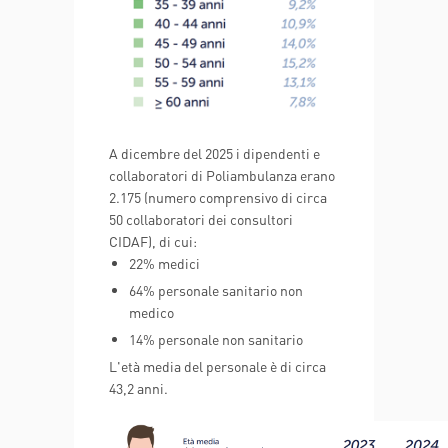
A dicembre del 2025 i dipendenti e
collaboratori di Poliambulanza erano
2.175 (numero comprensivo di circa
50 collaboratori dei consultori
CIDAF), di cui:
22% medici
64% personale sanitario non
medico
14% personale non sanitario
L'età media del personale è di circa
43,2 anni.