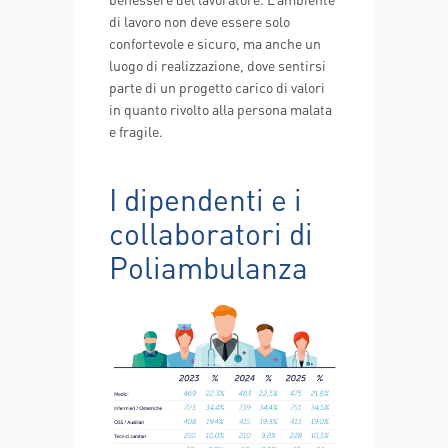
di lavoro non deve essere solo
confortevole e sicuro, ma anche un
luogo di realizzazione, dove sentirsi
parte di un progetto carico di valori
in quanto rivolto alla persona malata
e fragile.
I dipendenti e i
collaboratori di
Poliambulanza