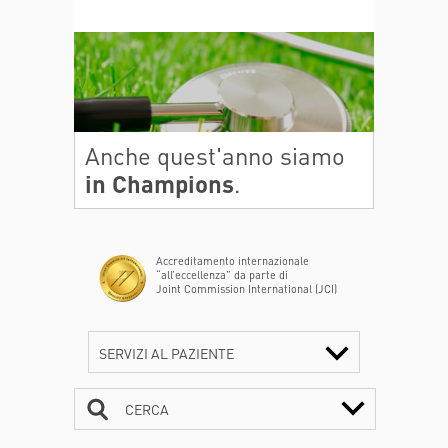
Anche quest'anno siamo
in Champions
.
Accreditamento internazionale
“all’eccellenza” da parte di
Joint Commission International (JCI)
SERVIZI AL PAZIENTE
CERCA