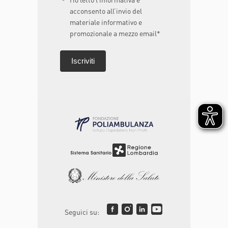
acconsento all’invio del
materiale informativo e
promozionale a mezzo email*
Seguici su: