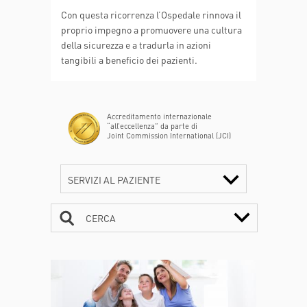
Con questa ricorrenza l’Ospedale rinnova il
proprio impegno a promuovere una cultura
della sicurezza e a tradurla in azioni
tangibili a beneficio dei pazienti.
Accreditamento internazionale
“all’eccellenza” da parte di
Joint Commission International (JCI)
SERVIZI AL PAZIENTE
CERCA
CONTATTI
ORARI