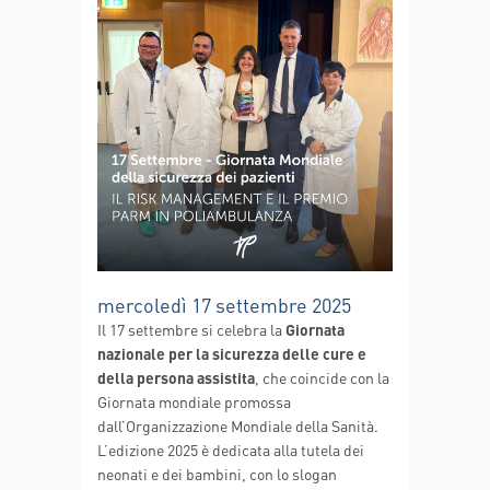
mercoledì 17 settembre 2025
Il 17 settembre si celebra la
Giornata
nazionale per la sicurezza delle cure e
della persona assistita
, che coincide con la
Giornata mondiale promossa
dall’Organizzazione Mondiale della Sanità.
L’edizione 2025 è dedicata alla tutela dei
neonati e dei bambini, con lo slogan