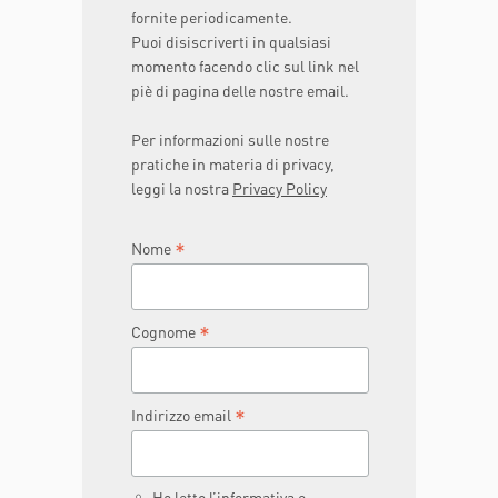
fornite periodicamente.
Puoi disiscriverti in qualsiasi
momento facendo clic sul link nel
piè di pagina delle nostre email.
Per informazioni sulle nostre
pratiche in materia di privacy,
leggi la nostra
Privacy Policy
*
Nome
*
Cognome
*
Indirizzo email
Ho letto l’informativa e