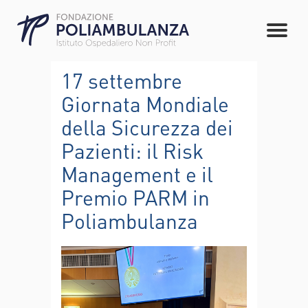
17 settembre
Giornata Mondiale
della Sicurezza dei
Pazienti: il Risk
Management e il
Premio PARM in
Poliambulanza