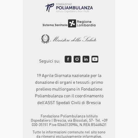
Seguici su:
19 Aprile Giornata nazionale per la
donazione di organi e tessuti: primo
prelievo multiorgano in Fondazione
Poliambulanza con il coordinamento
dell’ASST Spedali Civili di Brescia
Fondazione Poliambulanza Istituto
Ospedaliero | Brescia, via Bissolati, 57- Tel. +39
030-35151 P.iva 02663120984, N.REA BS468431
Tutte le informazioni contenute nel sito sono
da ritenersi esclusivamente informative.