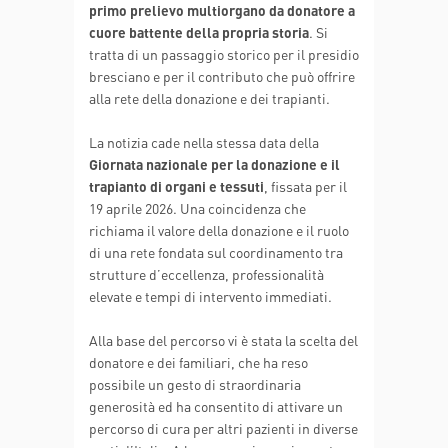
primo prelievo multiorgano da donatore a
cuore battente della propria storia
. Si
tratta di un passaggio storico per il presidio
bresciano e per il contributo che può offrire
alla rete della donazione e dei trapianti.
La notizia cade nella stessa data della
Giornata nazionale per la donazione e il
trapianto di organi e tessuti
, fissata per il
19 aprile 2026. Una coincidenza che
richiama il valore della donazione e il ruolo
di una rete fondata sul coordinamento tra
strutture d’eccellenza, professionalità
elevate e tempi di intervento immediati.
Alla base del percorso vi è stata la scelta del
donatore e dei familiari, che ha reso
possibile un gesto di straordinaria
generosità ed ha consentito di attivare un
percorso di cura per altri pazienti in diverse