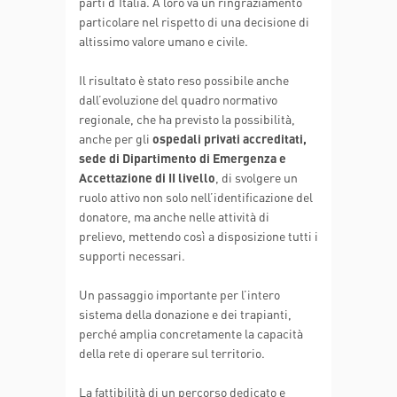
parti d’Italia. A loro va un ringraziamento
particolare nel rispetto di una decisione di
altissimo valore umano e civile.
Il risultato è stato reso possibile anche
dall’evoluzione del quadro normativo
regionale, che ha previsto la possibilità,
anche per gli
ospedali privati accreditati,
sede di Dipartimento di Emergenza e
Accettazione di II livello
, di svolgere un
ruolo attivo non solo nell’identificazione del
donatore, ma anche nelle attività di
prelievo, mettendo così a disposizione tutti i
supporti necessari.
Un passaggio importante per l’intero
sistema della donazione e dei trapianti,
perché amplia concretamente la capacità
della rete di operare sul territorio.
La fattibilità di un percorso dedicato e