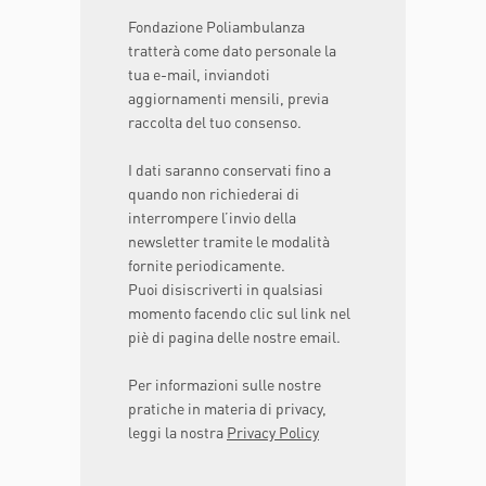
Fondazione Poliambulanza
tratterà come dato personale la
tua e-mail, inviandoti
aggiornamenti mensili, previa
raccolta del tuo consenso.
I dati saranno conservati fino a
quando non richiederai di
interrompere l’invio della
newsletter tramite le modalità
fornite periodicamente.
Puoi disiscriverti in qualsiasi
momento facendo clic sul link nel
piè di pagina delle nostre email.
Per informazioni sulle nostre
pratiche in materia di privacy,
leggi la nostra
Privacy Policy