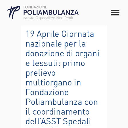
19 Aprile Giornata
nazionale per la
donazione di organi
e tessuti: primo
prelievo
multiorgano in
Fondazione
Poliambulanza con
il coordinamento
dell’ASST Spedali