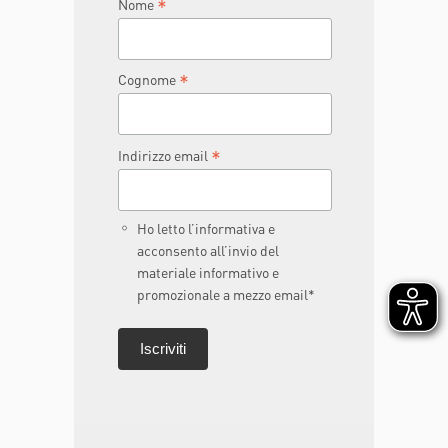
*
Nome
*
Cognome
*
Indirizzo email
Ho letto l’informativa e
acconsento all’invio del
materiale informativo e
promozionale a mezzo email*