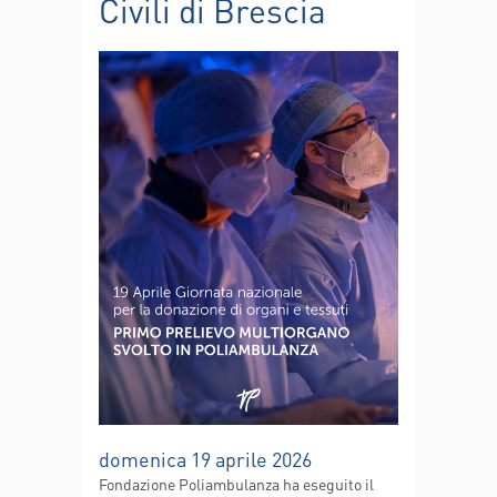
Civili di Brescia
domenica 19 aprile 2026
Fondazione Poliambulanza ha eseguito il