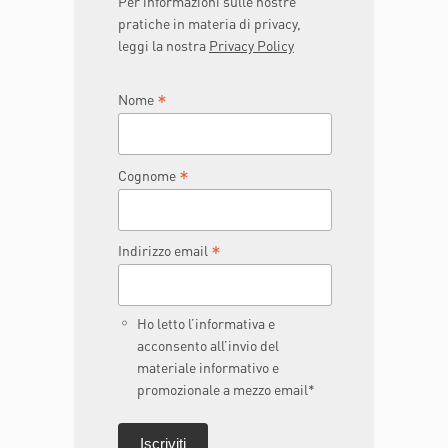
Per informazioni sulle nostre
pratiche in materia di privacy,
leggi la nostra
Privacy Policy
*
Nome
*
Cognome
*
Indirizzo email
Ho letto l’informativa e
acconsento all’invio del
materiale informativo e
promozionale a mezzo email*