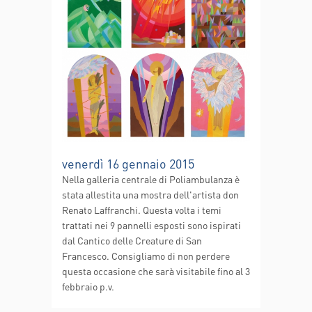
venerdì 16 gennaio 2015
Nella galleria centrale di Poliambulanza è
stata allestita una mostra dell'artista don
Renato Laffranchi. Questa volta i temi
trattati nei 9 pannelli esposti sono ispirati
dal Cantico delle Creature di San
Francesco. Consigliamo di non perdere
questa occasione che sarà visitabile fino al 3
febbraio p.v.