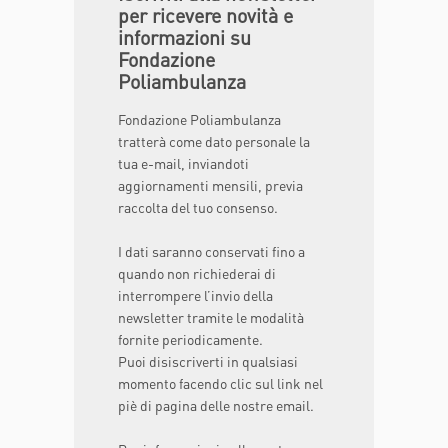
per ricevere novità e
informazioni su
Fondazione
Poliambulanza
Fondazione Poliambulanza
tratterà come dato personale la
tua e-mail, inviandoti
aggiornamenti mensili, previa
raccolta del tuo consenso.
I dati saranno conservati fino a
quando non richiederai di
interrompere l’invio della
newsletter tramite le modalità
fornite periodicamente.
Puoi disiscriverti in qualsiasi
momento facendo clic sul link nel
piè di pagina delle nostre email.