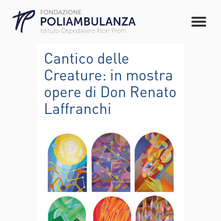
Cantico delle
Creature: in mostra
opere di Don Renato
Laffranchi