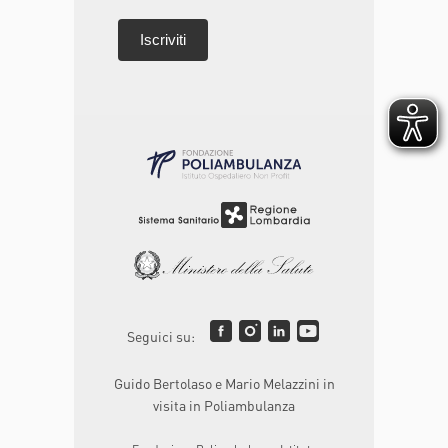
Seguici su:
Guido Bertolaso e Mario Melazzini in
visita in Poliambulanza