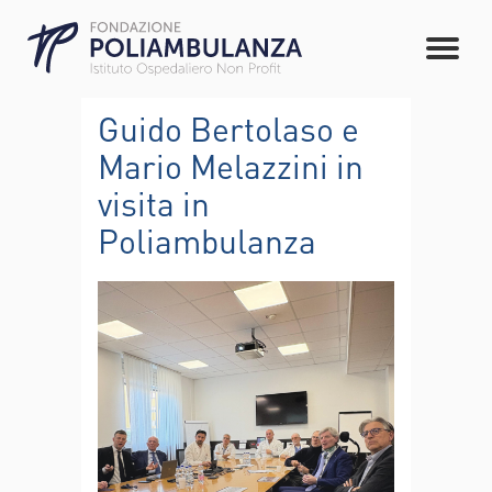
Guido Bertolaso e
Mario Melazzini in
visita in
Poliambulanza