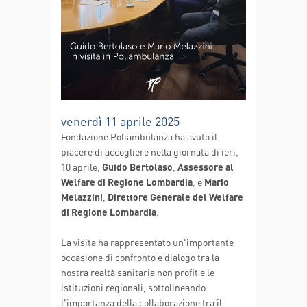
venerdì 11 aprile 2025
Fondazione Poliambulanza ha avuto il
piacere di accogliere nella giornata di ieri,
10 aprile,
Guido Bertolaso
,
Assessore al
Welfare di Regione Lombardia
, e
Mario
Melazzini
,
Direttore Generale del Welfare
di Regione Lombardia
.
La visita ha rappresentato un'importante
occasione di confronto e dialogo tra la
nostra realtà sanitaria non profit e le
istituzioni regionali, sottolineando
l'importanza della collaborazione tra il