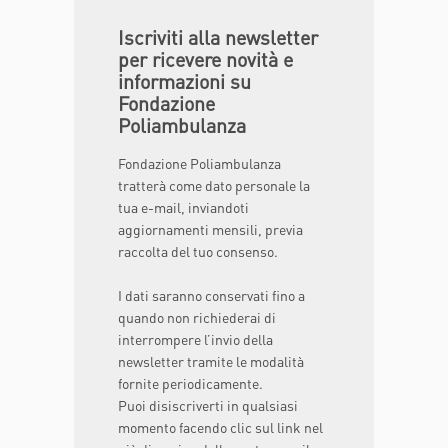
Iscriviti alla newsletter
per ricevere novità e
informazioni su
Fondazione
Poliambulanza
Fondazione Poliambulanza
tratterà come dato personale la
tua e-mail, inviandoti
aggiornamenti mensili, previa
raccolta del tuo consenso.
I dati saranno conservati fino a
quando non richiederai di
interrompere l’invio della
newsletter tramite le modalità
fornite periodicamente.
Puoi disiscriverti in qualsiasi
momento facendo clic sul link nel