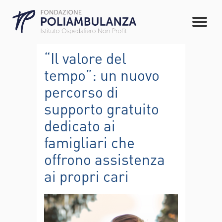
“Il valore del
tempo”: un nuovo
percorso di
supporto gratuito
dedicato ai
famigliari che
offrono assistenza
ai propri cari