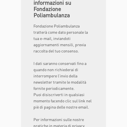
informazioni su
Fondazione
Poliambulanza
Fondazione Poliambulanza
tratterà come dato personale la
tua e-mail, inviandoti
aggiornamenti mensili, previa
raccolta del tuo consenso.
I dati saranno conservati fino a
quando non richiederai di
interrompere l’invio della
newsletter tramite le modalità
fornite periodicamente.
Puoi disiscriverti in qualsiasi
momento facendo clic sul link nel
piè di pagina delle nostre email.
Per informazioni sulle nostre
pratiche in materia di privacy,