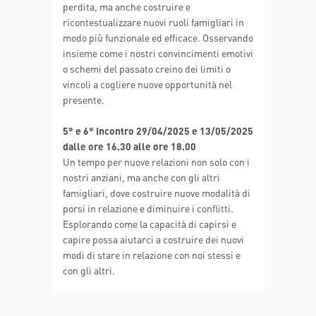
perdita, ma anche costruire e
ricontestualizzare nuovi ruoli famigliari in
modo più funzionale ed efficace. Osservando
insieme come i nostri convincimenti emotivi
o schemi del passato creino dei limiti o
vincoli a cogliere nuove opportunità nel
presente.
5° e 6° Incontro 29/04/2025 e 13/05/2025
dalle ore 16.30 alle ore 18.00
Un tempo per nuove relazioni non solo con i
nostri anziani, ma anche con gli altri
famigliari, dove costruire nuove modalità di
porsi in relazione e diminuire i conflitti.
Esplorando come la capacità di capirsi e
capire possa aiutarci a costruire dei nuovi
modi di stare in relazione con noi stessi e
con gli altri.