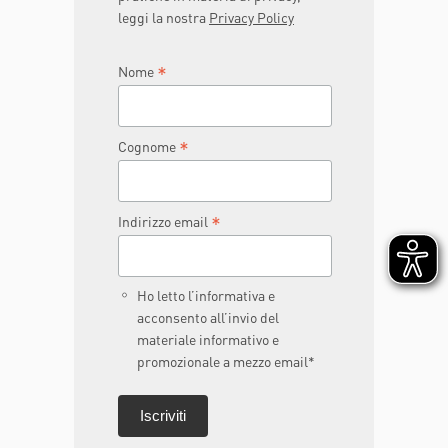
leggi la nostra
Privacy Policy
*
Nome
*
Cognome
*
Indirizzo email
Ho letto l’informativa e
acconsento all’invio del
materiale informativo e
promozionale a mezzo email*