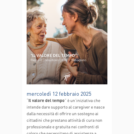
mercoledì 12 febbraio 2025
“
Il valore del tempo
” è un’iniziativa che
intende dare supporto al caregiver e nasce
dalla necessità di offrire un sostegno ai
cittadini che prestano attività di cura non
professionale e gratuita nei confronti di
coloro che necessitano di assistenza a