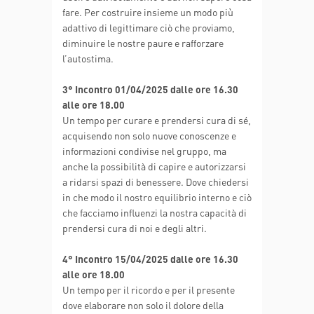
fare. Per costruire insieme un modo più
adattivo di legittimare ciò che proviamo,
diminuire le nostre paure e rafforzare
l’autostima.
3° Incontro 01/04/2025 dalle ore 16.30
alle ore 18.00
Un tempo per curare e prendersi cura di sé,
acquisendo non solo nuove conoscenze e
informazioni condivise nel gruppo, ma
anche la possibilità di capire e autorizzarsi
a ridarsi spazi di benessere. Dove chiedersi
in che modo il nostro equilibrio interno e ciò
che facciamo influenzi la nostra capacità di
prendersi cura di noi e degli altri.
4° Incontro 15/04/2025 dalle ore 16.30
alle ore 18.00
Un tempo per il ricordo e per il presente
dove elaborare non solo il dolore della