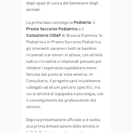
degli spazi di cura e del benessere degli
animali.
La prima fase coinvolge la
Pediatria
, il
Pronto Soccorso Pediatrico
e il
Consultorio CIDAF
di Brescia Flaminia. In
Pediatria e in Pronto Soccorso Pediatrico
gli interventi saranno rivolti ai bambini
ricoverati e ai minori in attesa, con attività
ludico-ricreative e relazionali pensate per
rendere l’esperienza ospedaliera meno
faticosa dal punto di vista emotivo. In
Consultorio, il progetto sarà inizialmente
collegato ad alcuni percorsi specifici, tra
cui le attività di logopedia e psicologia, con
il coinvolgimento dei professionisti del
servizio.
Dopo la presentazione ufficiale si è svolta
una prima dimostrazione delle attività in