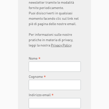
newsletter tramite le modalità
fornite periodicamente.
Puoi disiscriverti in qualsiasi
momento facendo clic sul link nel
piè di pagina delle nostre email.
Per informazioni sulle nostre
pratiche in materia di privacy,
leggi la nostra
Privacy Policy
*
Nome
*
Cognome
*
Indirizzo email