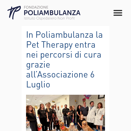
In Poliambulanza la
Pet Therapy entra
nei percorsi di cura
grazie
all’Associazione 6
Luglio