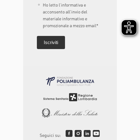
Ho letto l’informativa e
acconsento all’invio del
materiale informativo e
promozionale a mezzo email*
Seguici su: