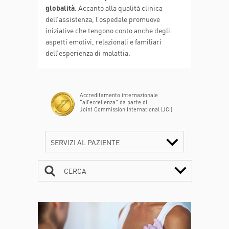
globalità
. Accanto alla qualità clinica
dell’assistenza, l’ospedale promuove
iniziative che tengono conto anche degli
aspetti emotivi, relazionali e familiari
dell’esperienza di malattia.
Accreditamento internazionale
“all’eccellenza” da parte di
Joint Commission International (JCI)
SERVIZI AL PAZIENTE
CERCA
CONTATTI
ORARI