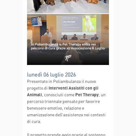
lunedì 06 luglio 2026
Presentato in Poliambulanza il nuovo
progetto di
Interventi Assistiti con gli
Animali
, conosciuti come
Pet Therapy
, un
percorso triennale pensato per favorire
benessere emotivo, relazione e
umanizzazione dell’assistenza nei contesti
di cura.
Il progetto prende avvio grazie al sostegno