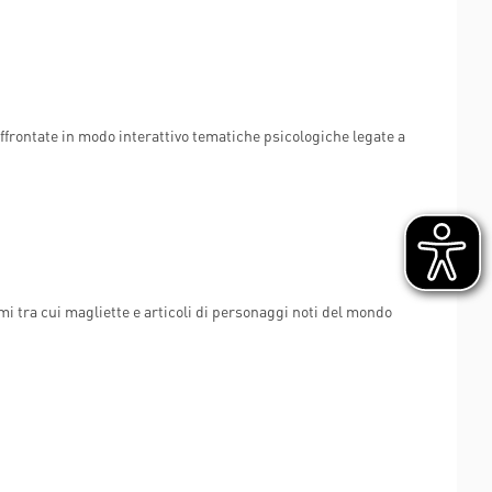
frontate in modo interattivo tematiche psicologiche legate a
mi tra cui magliette e articoli di personaggi noti del mondo