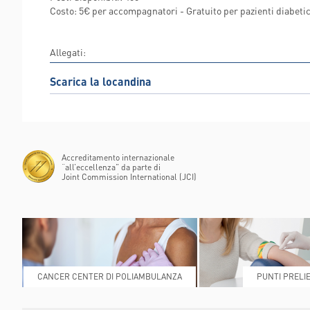
Costo: 5€ per accompagnatori - Gratuito per pazienti diabetic
Allegati:
Scarica la locandina
Accreditamento internazionale
“all’eccellenza” da parte di
Joint Commission International (JCI)
CANCER CENTER DI POLIAMBULANZA
PUNTI PRELIE