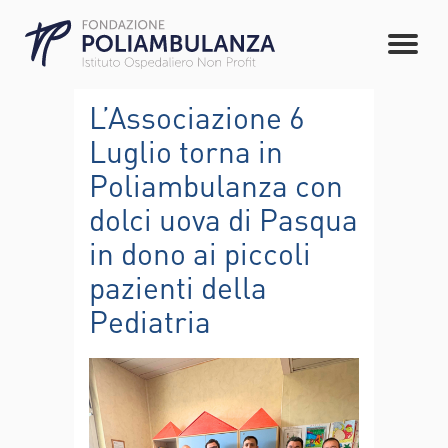
L’Associazione 6
Luglio torna in
Poliambulanza con
dolci uova di Pasqua
in dono ai piccoli
pazienti della
Pediatria