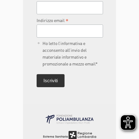
*
Indirizzo email
Ho letto l’informativa e
acconsento all’invio del
materiale informativo e
promozionale a mezzo email*