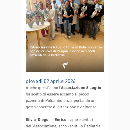
giovedì 02 aprile 2026
Anche quest’anno l’
Associazione 6 Luglio
ha scelto di essere accanto ai piccoli
pazienti di Poliambulanza, portando un
gesto concreto di attenzione e vicinanza.
Silvia
,
Diego
ed
Enrico
, rappresentati
dell’Associazione, sono venuti in Pediatria