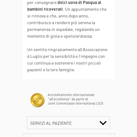
per consegnare
dolci uova di Pasqua ai
bambini ricoverati
. Un appuntamento che
si rinnova e che, anno dopo anno,
contribuisce a rendere più serena la
permanenza in ospedale, regalando un
momento di gioia e spensieratezza.
Un sentito ringraziamento all’Associazione
6 Luglio per la sensibilità e l’impegno con
cui continua a sostenere i nostri piccoli
pazienti e le loro famiglie.
Accreditamento internazionale
“all’eccellenza” da parte di
Joint Commission International (JCI)
SERVIZI AL PAZIENTE