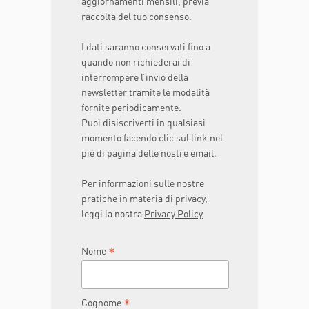
aggiornamenti mensili, previa
raccolta del tuo consenso.
I dati saranno conservati fino a
quando non richiederai di
interrompere l’invio della
newsletter tramite le modalità
fornite periodicamente.
Puoi disiscriverti in qualsiasi
momento facendo clic sul link nel
piè di pagina delle nostre email.
Per informazioni sulle nostre
pratiche in materia di privacy,
leggi la nostra
Privacy Policy
*
Nome
*
Cognome