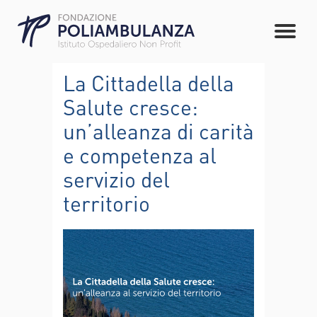
La Cittadella della
Salute cresce:
un’alleanza di carità
e competenza al
servizio del
territorio