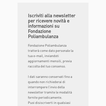
Iscriviti alla newsletter
per ricevere novità e
informazioni su
Fondazione
Poliambulanza
Fondazione Poliambulanza
tratterà come dato personale la
tua e-mail, inviandoti
aggiornamenti mensili, previa
raccolta del tuo consenso.
I dati saranno conservati fino a
quando non richiederai di
interrompere l’invio della
newsletter tramite le modalità
fornite periodicamente.
Puoi disiscriverti in qualsiasi