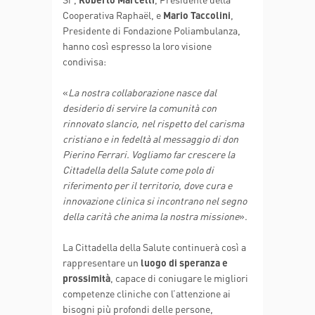
Cooperativa Raphaël, e
Mario Taccolini
,
Presidente di Fondazione Poliambulanza,
hanno così espresso la loro visione
condivisa:
«
La nostra collaborazione nasce dal
desiderio di servire la comunità con
rinnovato slancio, nel rispetto del carisma
cristiano e in fedeltà al messaggio di don
Pierino Ferrari. Vogliamo far crescere la
Cittadella della Salute come polo di
riferimento per il territorio, dove cura e
innovazione clinica si incontrano nel segno
della carità che anima la nostra missione
».
La Cittadella della Salute continuerà così a
rappresentare un
luogo di speranza e
prossimità
, capace di coniugare le migliori
competenze cliniche con l’attenzione ai
bisogni più profondi delle persone,