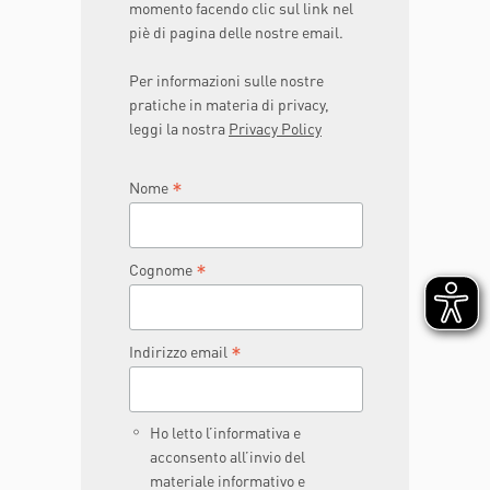
momento facendo clic sul link nel
piè di pagina delle nostre email.
Per informazioni sulle nostre
pratiche in materia di privacy,
leggi la nostra
Privacy Policy
*
Nome
*
Cognome
*
Indirizzo email
Ho letto l’informativa e
acconsento all’invio del
materiale informativo e