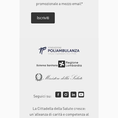
promozionale a mezzo email*
Seguici su:
La Cittadella della Salute cresce:
un’alleanza di carità e competenza al