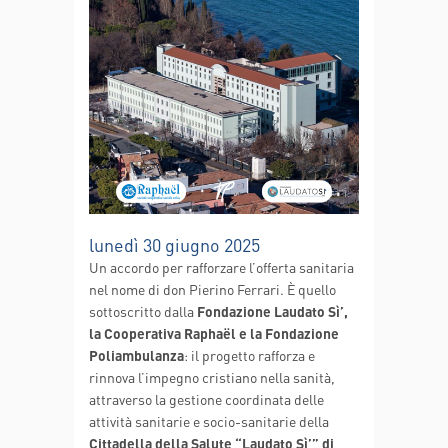
lunedì 30 giugno 2025
Un accordo per rafforzare l’offerta sanitaria
nel nome di don Pierino Ferrari. È quello
sottoscritto dalla
Fondazione Laudato Sì’,
la Cooperativa Raphaël e la Fondazione
Poliambulanza
: il progetto rafforza e
rinnova l’impegno cristiano nella sanità,
attraverso la gestione coordinata delle
attività sanitarie e socio-sanitarie della
Cittadella della Salute “Laudato Sì’” di