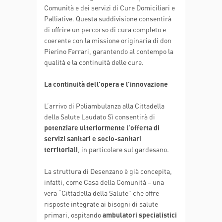
Comunità e dei servizi di Cure Domiciliari e
Palliative. Questa suddivisione consentirà
di offrire un percorso di cura completo e
coerente con la missione originaria di don
Pierino Ferrari, garantendo al contempo la
qualità e la continuità delle cure.
La continuità dell’opera e l’innovazione
L’arrivo di Poliambulanza alla Cittadella
della Salute Laudato Sì consentirà di
potenziare ulteriormente l’offerta di
servizi sanitari e socio-sanitari
territoriali
, in particolare sul gardesano.
La struttura di Desenzano è già concepita,
infatti, come Casa della Comunità – una
vera “Cittadella della Salute” che offre
risposte integrate ai bisogni di salute
primari, ospitando
ambulatori specialistici