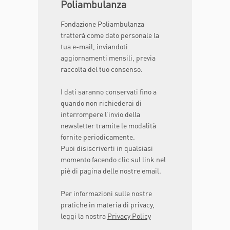
Poliambulanza
Fondazione Poliambulanza
tratterà come dato personale la
tua e-mail, inviandoti
aggiornamenti mensili, previa
raccolta del tuo consenso.
I dati saranno conservati fino a
quando non richiederai di
interrompere l’invio della
newsletter tramite le modalità
fornite periodicamente.
Puoi disiscriverti in qualsiasi
momento facendo clic sul link nel
piè di pagina delle nostre email.
Per informazioni sulle nostre
pratiche in materia di privacy,
leggi la nostra
Privacy Policy