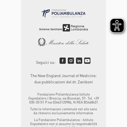
Seguici su:
The New England Journal of Medicine:
due pubblicazioni del dr. Zaniboni
Fondazione Poliambulanza Istituto
Ospedaliero | Brescia, via Bissolati, 57- Tel. +39
030-35151 P.iva 02663120984, N.REA BS468431
Tutte le informazioni contenute nel sito sono
da ritenersi esclusivamente informative.
La Fondazione Poliambulanza - Istituto
Ospedaliero non si assume la responsabilità