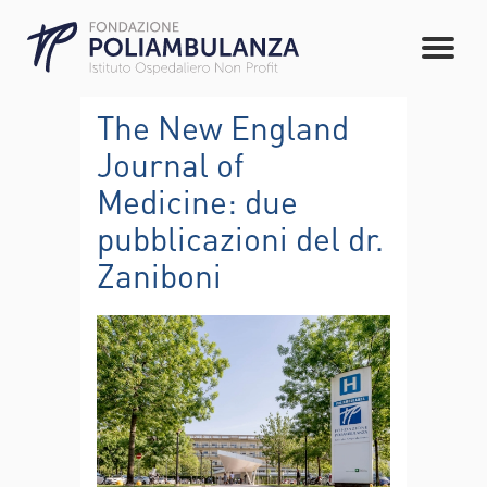
The New England
Journal of
Medicine: due
pubblicazioni del dr.
Zaniboni