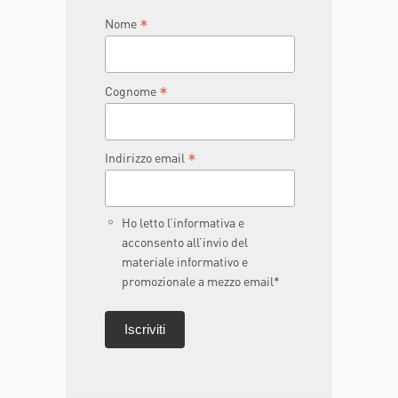
*
Nome
*
Cognome
*
Indirizzo email
Ho letto l’informativa e
acconsento all’invio del
materiale informativo e
promozionale a mezzo email*