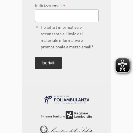
*
Indirizzo email
Ho letto l’informativa e
acconsento all’invio del
materiale informativo e
promozionale a mezzo email*