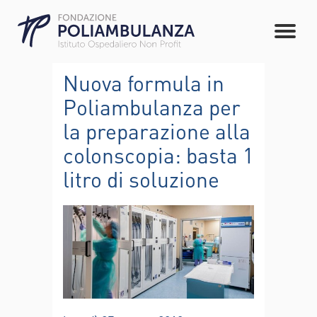
Nuova formula in
Poliambulanza per
la preparazione alla
colonscopia: basta 1
litro di soluzione