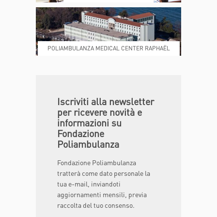
POLIAMBULANZA MEDICAL CENTER RAPHAËL
DONA ORA
MAGAZINE
Iscriviti alla newsletter
per ricevere novità e
informazioni su
Fondazione
Poliambulanza
Fondazione Poliambulanza
tratterà come dato personale la
tua e-mail, inviandoti
aggiornamenti mensili, previa
raccolta del tuo consenso.