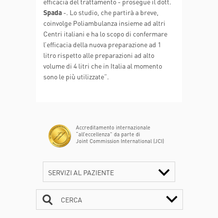
efficacia del trattamento - prosegue il dott.
Spada
-. Lo studio, che partirà a breve,
coinvolge Poliambulanza insieme ad altri
Centri italiani e ha lo scopo di confermare
l’efficacia della nuova preparazione ad 1
litro rispetto alle preparazioni ad alto
volume di 4 litri che in Italia al momento
sono le più utilizzate”.
Accreditamento internazionale
“all’eccellenza” da parte di
Joint Commission International (JCI)
SERVIZI AL PAZIENTE
CERCA