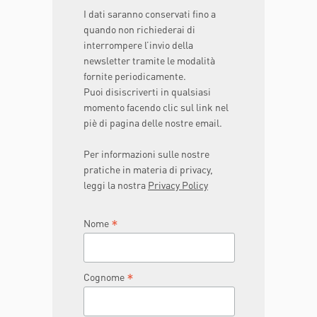
I dati saranno conservati fino a
quando non richiederai di
interrompere l’invio della
newsletter tramite le modalità
fornite periodicamente.
Puoi disiscriverti in qualsiasi
momento facendo clic sul link nel
piè di pagina delle nostre email.
Per informazioni sulle nostre
pratiche in materia di privacy,
leggi la nostra
Privacy Policy
*
Nome
*
Cognome