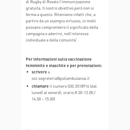
di Rugby di Rovato l’immunizzazione
gratuita. Il nostro obiettivo però non si
ferma a questo. Riteniamo infatti che, a
partire da un esempio virtuoso, in molti
possano comprendere il significato della
campagna e aderirvi, nell’interesse
individuale e della comunità”.
Per informazioni sulla vaccinazione
femminile e maschile e per prenotazioni:
scrivere
a
ost.segreteria@poliambulanza.it
chiamare
il numero 030.3518916 (dal
lunedì al venerdì; orario 8.30-12.00 /
14.00 – 15.00)