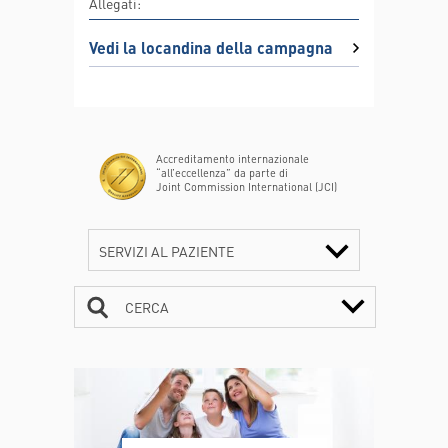
Allegati:
Vedi la locandina della campagna
Accreditamento internazionale
“all’eccellenza” da parte di
Joint Commission International (JCI)
SERVIZI AL PAZIENTE
CERCA
CONTATTI
ORARI