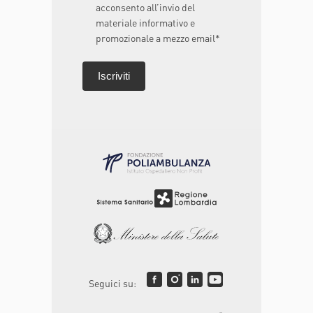
acconsento all’invio del
materiale informativo e
promozionale a mezzo email*
Seguici su: