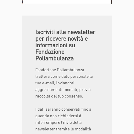
Iscriviti alla newsletter
per ricevere novità e
informazioni su
Fondazione
Poliambulanza
Fondazione Poliambulanza
tratterà come dato personale la
tua e-mail, inviandoti
aggiornamenti mensili, previa
raccolta del tuo consenso.
I dati saranno conservati fino a
quando non richiederai di
interrompere l’invio della
newsletter tramite le modalità