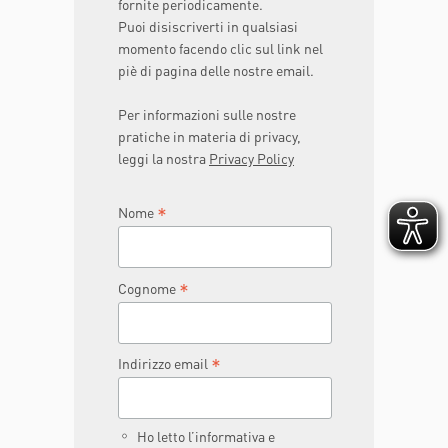
fornite periodicamente.
Puoi disiscriverti in qualsiasi
momento facendo clic sul link nel
piè di pagina delle nostre email.
Per informazioni sulle nostre
pratiche in materia di privacy,
leggi la nostra
Privacy Policy
*
Nome
*
Cognome
*
Indirizzo email
Ho letto l’informativa e