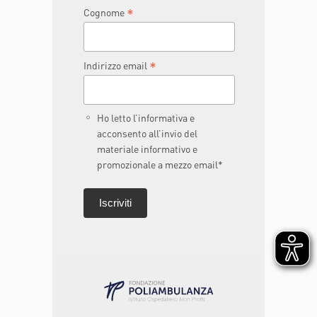
*
Cognome
*
Indirizzo email
Ho letto l’informativa e
acconsento all’invio del
materiale informativo e
promozionale a mezzo email*