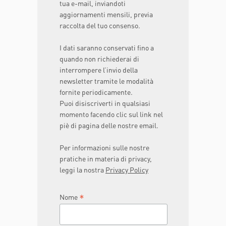
tua e-mail, inviandoti
aggiornamenti mensili, previa
raccolta del tuo consenso.
I dati saranno conservati fino a
quando non richiederai di
interrompere l’invio della
newsletter tramite le modalità
fornite periodicamente.
Puoi disiscriverti in qualsiasi
momento facendo clic sul link nel
piè di pagina delle nostre email.
Per informazioni sulle nostre
pratiche in materia di privacy,
leggi la nostra
Privacy Policy
*
Nome