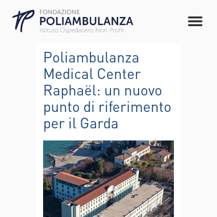
Poliambulanza
Medical Center
Raphaël: un nuovo
punto di riferimento
per il Garda