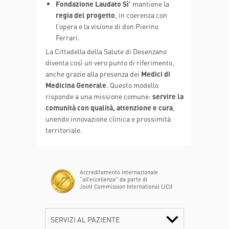
Fondazione Laudato Sì’
mantiene la
regia del progetto
, in coerenza con
l’opera e la visione di don Pierino
Ferrari.
La Cittadella della Salute di Desenzano
diventa così un vero punto di riferimento,
anche grazie alla presenza dei
Medici di
Medicina Generale
. Questo modello
risponde a una missione comune:
servire la
comunità con qualità, attenzione e cura
,
unendo innovazione clinica e prossimità
territoriale.
Accreditamento internazionale
“all’eccellenza” da parte di
Joint Commission International (JCI)
SERVIZI AL PAZIENTE