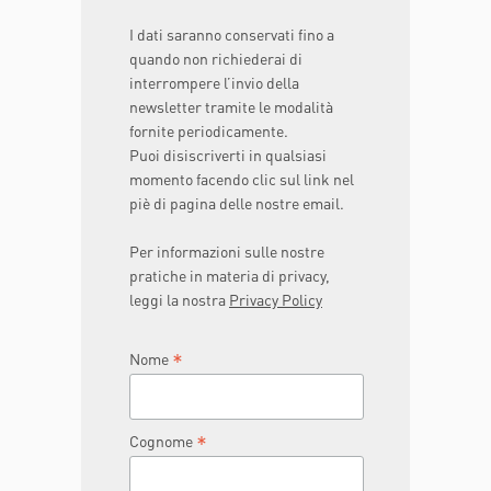
I dati saranno conservati fino a
quando non richiederai di
interrompere l’invio della
newsletter tramite le modalità
fornite periodicamente.
Puoi disiscriverti in qualsiasi
momento facendo clic sul link nel
piè di pagina delle nostre email.
Per informazioni sulle nostre
pratiche in materia di privacy,
leggi la nostra
Privacy Policy
*
Nome
*
Cognome