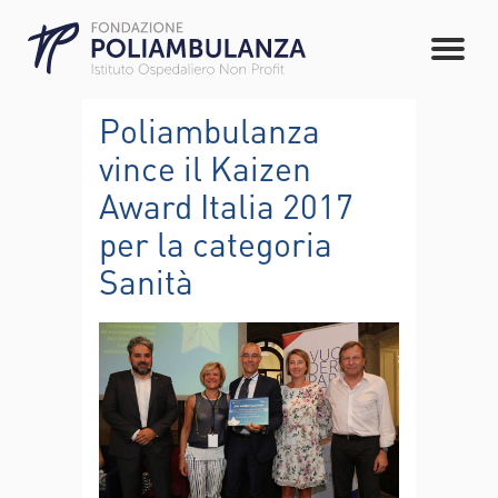
Poliambulanza
vince il Kaizen
Award Italia 2017
per la categoria
Sanità