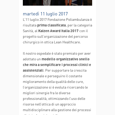
martedì 11 luglio 2017
L’11 luglio 2017 Fondazione Poliambulanza è
risultata
prima classificata
, per la categoria
Sanità, al
Kaizen Award Italia 2017
con il
progetto sull’organizzazione del percorso
chirurgico in ottica Lean Healthcare.
Il nostro ospedale è stato premiato per aver
adottato un
modello organizzativo snello
che mira a semplificare i processi clinici e
assistenziali
. Per supportare la crescita
dimensionale e perseguire il costante
miglioramento della qualità delle cure,
l’organizzazione si è evoluta ricercando le
migliori sinergie fra le diverse
professionalità, ottimizzando l’uso delle
risorse nell’ottica di un approccio
multidisciplinare alla gestione dei processi