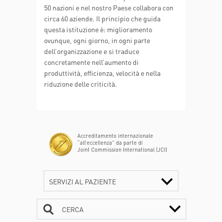
50 nazioni e nel nostro Paese collabora con
circa 60 aziende. Il principio che guida
questa istituzione è: miglioramento
ovunque, ogni giorno, in ogni parte
dell’organizzazione e si traduce
concretamente nell’aumento di
produttività, efficienza, velocità e nella
riduzione delle criticità.
Accreditamento internazionale
“all’eccellenza” da parte di
Joint Commission International (JCI)
SERVIZI AL PAZIENTE
CERCA