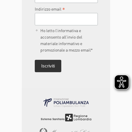
*
Indirizzo email
Ho letto l’informativa e
acconsento all’invio del
materiale informativo e
promozionale a mezzo email*