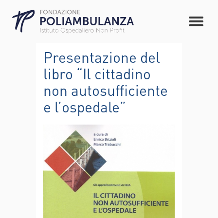
Presentazione del
libro “Il cittadino
non autosufficiente
e l’ospedale”