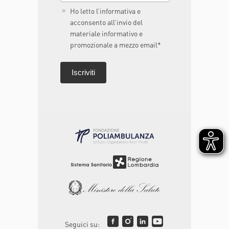
Ho letto l’informativa e
acconsento all’invio del
materiale informativo e
promozionale a mezzo email*
Seguici su: