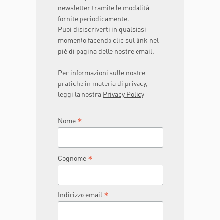
newsletter tramite le modalità
fornite periodicamente.
Puoi disiscriverti in qualsiasi
momento facendo clic sul link nel
piè di pagina delle nostre email.
Per informazioni sulle nostre
pratiche in materia di privacy,
leggi la nostra
Privacy Policy
*
Nome
*
Cognome
*
Indirizzo email